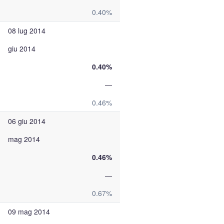
0.40%
08 lug 2014
giu 2014
0.40%
—
0.46%
06 giu 2014
mag 2014
0.46%
—
0.67%
09 mag 2014