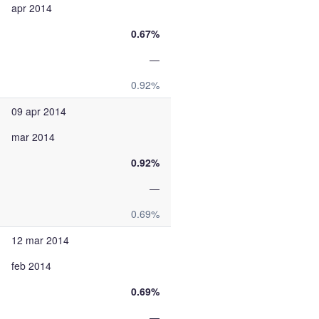
apr 2014
0.67%
—
0.92%
09 apr 2014
mar 2014
0.92%
—
0.69%
12 mar 2014
feb 2014
0.69%
—