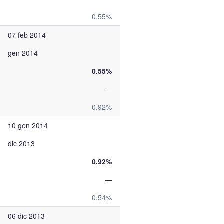
0.55%
07 feb 2014
gen 2014
0.55%
—
0.92%
10 gen 2014
dic 2013
0.92%
—
0.54%
06 dic 2013