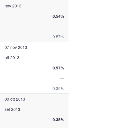
nov 2013
0.54%
—
0.57%
07 nov 2013
ott 2013
0.57%
—
0.35%
09 ott 2013
set 2013
0.35%