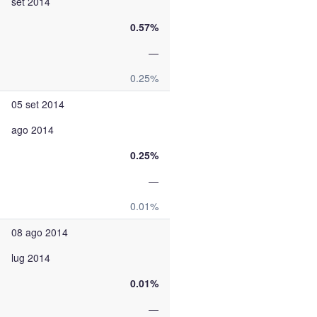
set 2014
0.57%
—
0.25%
05 set 2014
ago 2014
0.25%
—
0.01%
08 ago 2014
lug 2014
0.01%
—