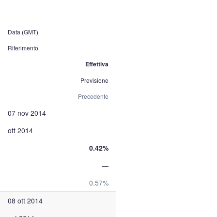
Data (GMT)
Riferimento
Effettiva
Previsione
Precedente
07 nov 2014
ott 2014
0.42%
—
0.57%
08 ott 2014