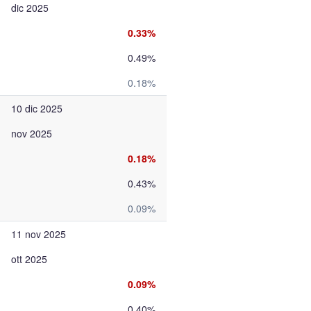
dic 2025
0.33%
0.49%
0.18%
10 dic 2025
nov 2025
0.18%
0.43%
0.09%
11 nov 2025
ott 2025
0.09%
0.40%