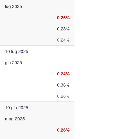
lug 2025
0.26%
0.28%
0.24%
10 lug 2025
giu 2025
0.24%
0.36%
0.26%
10 giu 2025
mag 2025
0.26%