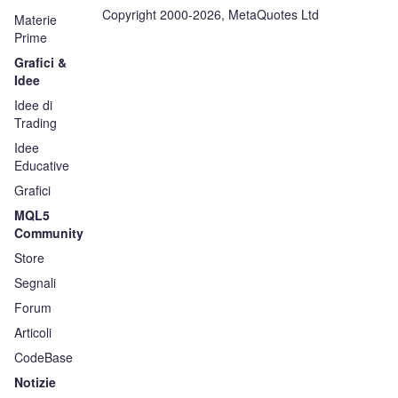
Copyright 2000-2026, MetaQuotes Ltd
Materie
Prime
Grafici &
Idee
Idee di
Trading
Idee
Educative
Grafici
MQL5
Community
Store
Segnali
Forum
Articoli
CodeBase
Notizie