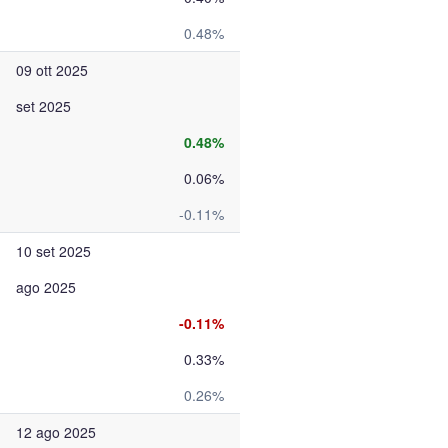
0.48%
09 ott 2025
set 2025
0.48%
0.06%
-0.11%
10 set 2025
ago 2025
-0.11%
0.33%
0.26%
12 ago 2025