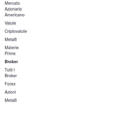
Mercato
Azionario
Americano
Valute
Criptovalute
Metalli
Materie
Prime
Broker
Tutti i
Broker
Forex
Azioni
Metalli