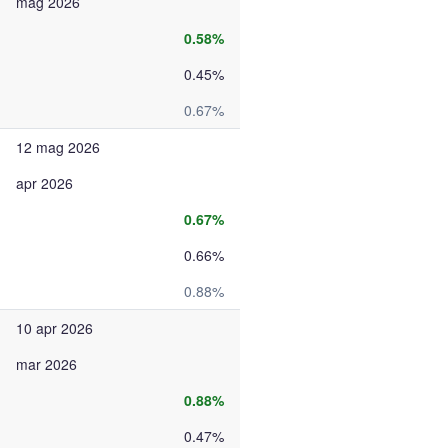
mag 2026
0.58%
0.45%
0.67%
12 mag 2026
apr 2026
0.67%
0.66%
0.88%
10 apr 2026
mar 2026
0.88%
0.47%