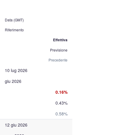
Data (GMT)
Riferimento
Effettiva
Previsione
Precedente
10 lug 2026
giu 2026
0.16%
0.43%
0.58%
12 giu 2026