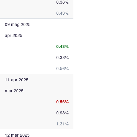
0.36%
0.43%
09 mag 2025
apr 2025
0.43%
0.38%
0.56%
11 apr 2025
mar 2025
0.56%
0.98%
1.31%
12 mar 2025