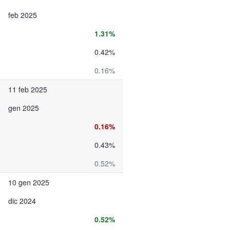
feb 2025
1.31%
0.42%
0.16%
11 feb 2025
gen 2025
0.16%
0.43%
0.52%
10 gen 2025
dic 2024
0.52%