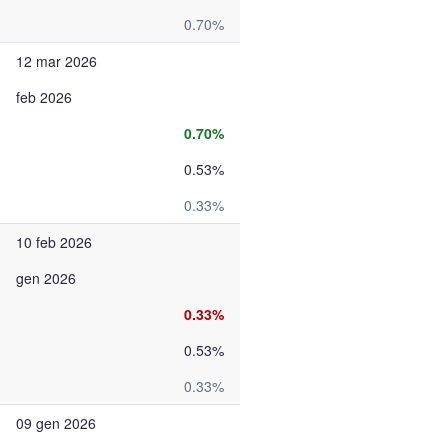
0.70%
12 mar 2026
feb 2026
0.70%
0.53%
0.33%
10 feb 2026
gen 2026
0.33%
0.53%
0.33%
09 gen 2026