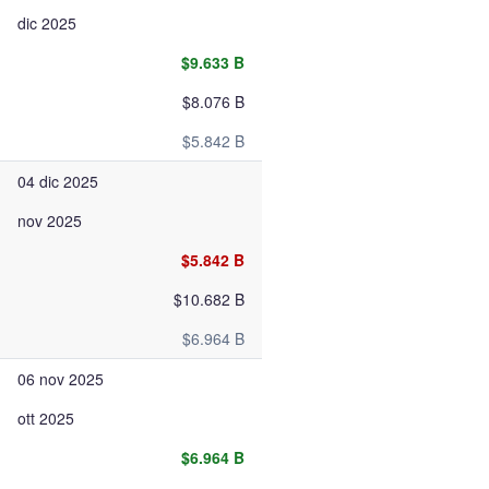
dic 2025
$9.633 B
$8.076 B
$5.842 B
04 dic 2025
nov 2025
$5.842 B
$10.682 B
$6.964 B
06 nov 2025
ott 2025
$6.964 B