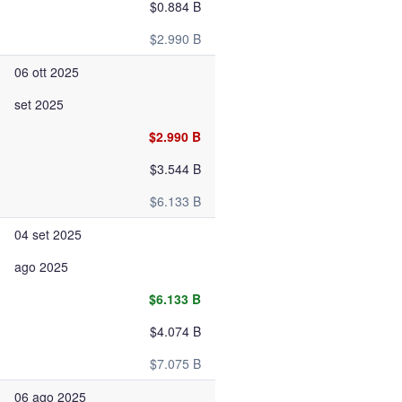
$0.884 B
$2.990 B
06 ott 2025
set 2025
$2.990 B
$3.544 B
$6.133 B
04 set 2025
ago 2025
$6.133 B
$4.074 B
$7.075 B
06 ago 2025