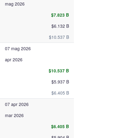
mag 2026
$7.823 B
$6.132 B
$10.537 B
07 mag 2026
apr 2026
$10.537 B
$5.937 B
$6.405 B
07 apr 2026
mar 2026
$6.405 B
$5.904 B