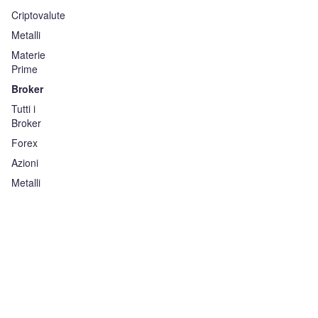
Criptovalute
Metalli
Materie
Prime
Broker
Tutti i
Broker
Forex
Azioni
Metalli