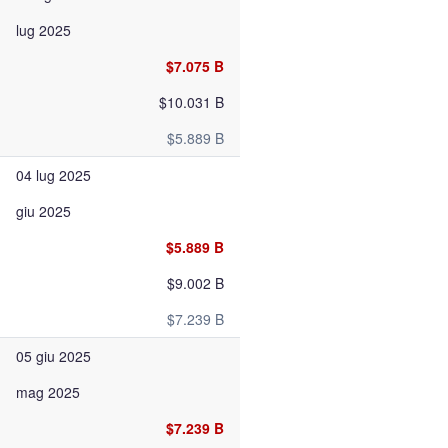
lug 2025
$7.075 B
$10.031 B
$5.889 B
04 lug 2025
giu 2025
$5.889 B
$9.002 B
$7.239 B
05 giu 2025
mag 2025
$7.239 B