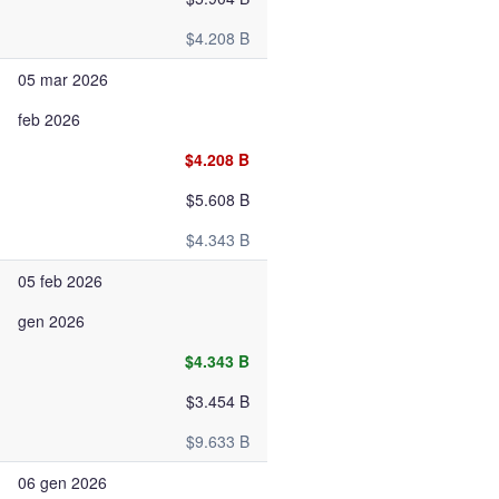
$4.208 B
05 mar 2026
feb 2026
$4.208 B
$5.608 B
$4.343 B
05 feb 2026
gen 2026
$4.343 B
$3.454 B
$9.633 B
06 gen 2026