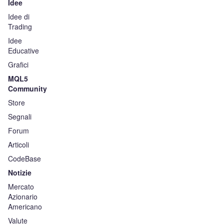
Idee
Idee di
Trading
Idee
Educative
Grafici
MQL5
Community
Store
Segnali
Forum
Articoli
CodeBase
Notizie
Mercato
Azionario
Americano
Valute