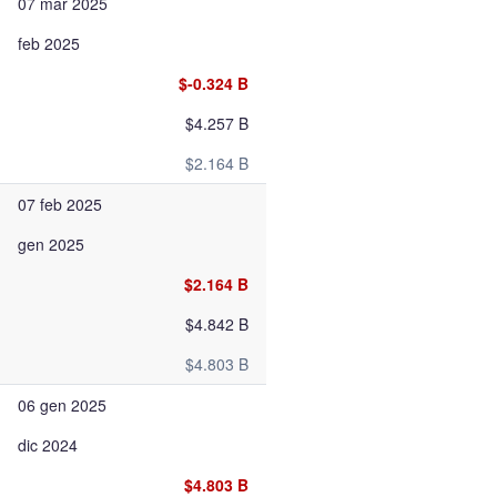
07 mar 2025
feb 2025
$-0.324 B
$4.257 B
$2.164 B
07 feb 2025
gen 2025
$2.164 B
$4.842 B
$4.803 B
06 gen 2025
dic 2024
$4.803 B