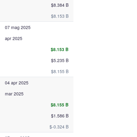
$8.384 B
$8.153 B
07 mag 2025
apr 2025
$8.153 B
$5.235 B
$8.155 B
04 apr 2025
mar 2025
$8.155 B
$1.586 B
$-0.324 B