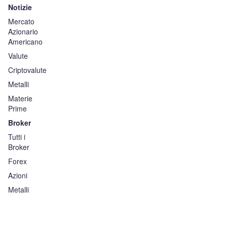
Notizie
Mercato
Azionario
Americano
Valute
Criptovalute
Metalli
Materie
Prime
Broker
Tutti i
Broker
Forex
Azioni
Metalli