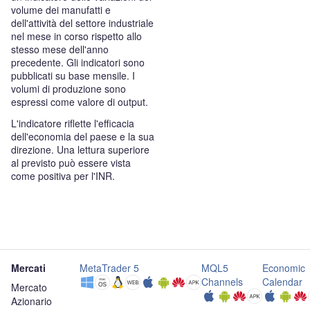
volume dei manufatti e
dell'attività del settore industriale
nel mese in corso rispetto allo
stesso mese dell'anno
precedente. Gli indicatori sono
pubblicati su base mensile. I
volumi di produzione sono
espressi come valore di output.
L'indicatore riflette l'efficacia
dell'economia del paese e la sua
direzione. Una lettura superiore
al previsto può essere vista
come positiva per l'INR.
Mercati
MetaTrader 5
MQL5
Economic
Channels
Calendar
Mercato
Azionario