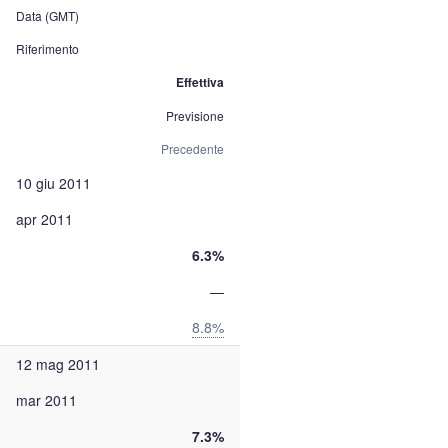
Data (GMT)
Riferimento
Effettiva
Previsione
Precedente
10 giu 2011
apr 2011
6.3%
—
8.8%
12 mag 2011
mar 2011
7.3%