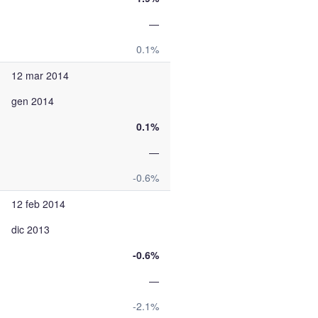
—
0.1%
12 mar 2014
gen 2014
0.1%
—
-0.6%
12 feb 2014
dic 2013
-0.6%
—
-2.1%