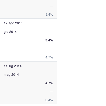
—
3.4%
12 ago 2014
giu 2014
3.4%
—
4.7%
11 lug 2014
mag 2014
4.7%
—
3.4%