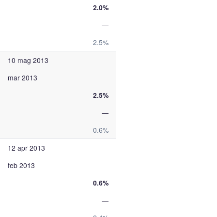
2.0%
—
2.5%
10 mag 2013
mar 2013
2.5%
—
0.6%
12 apr 2013
feb 2013
0.6%
—