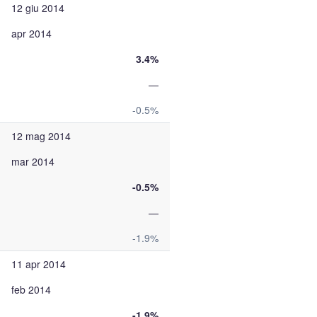
12 giu 2014
apr 2014
3.4%
—
-0.5%
12 mag 2014
mar 2014
-0.5%
—
-1.9%
11 apr 2014
feb 2014
-1.9%