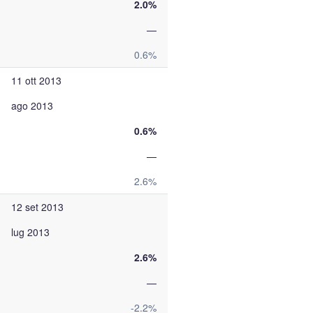
2.0%
—
0.6%
11 ott 2013
ago 2013
0.6%
—
2.6%
12 set 2013
lug 2013
2.6%
—
-2.2%