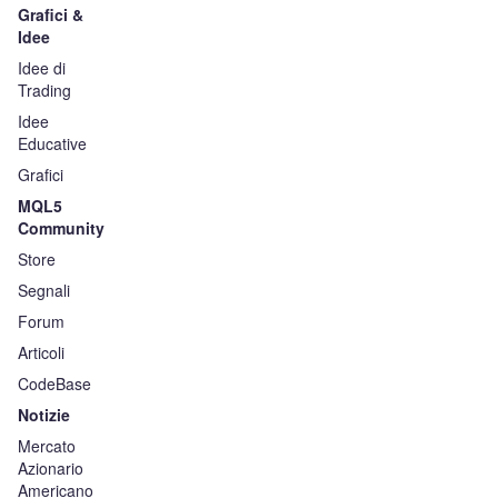
Grafici &
Idee
Idee di
Trading
Idee
Educative
Grafici
MQL5
Community
Store
Segnali
Forum
Articoli
CodeBase
Notizie
Mercato
Azionario
Americano