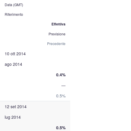
Data (GMT)
Riferimento
Effettiva
Previsione
Precedente
10 ott 2014
ago 2014
0.4%
—
0.5%
12 set 2014
lug 2014
0.5%