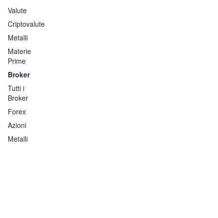
Valute
Criptovalute
Metalli
Materie
Prime
Broker
Tutti i
Broker
Forex
Azioni
Metalli