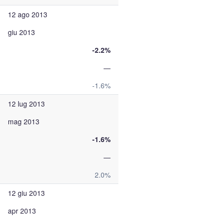
12 ago 2013
giu 2013
-2.2%
—
-1.6%
12 lug 2013
mag 2013
-1.6%
—
2.0%
12 giu 2013
apr 2013