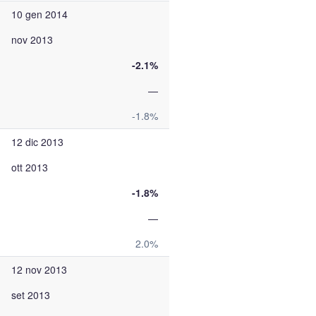
10 gen 2014
nov 2013
-2.1%
—
-1.8%
12 dic 2013
ott 2013
-1.8%
—
2.0%
12 nov 2013
set 2013