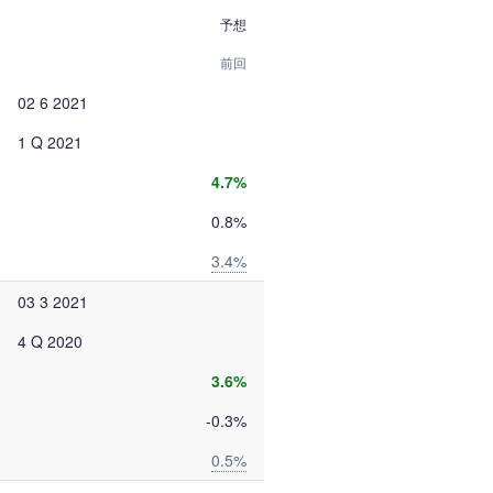
予想
前回
02 6 2021
1 Q 2021
4.7%
0.8%
3.4%
03 3 2021
4 Q 2020
3.6%
-0.3%
0.5%