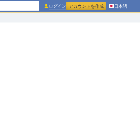
ログイン
アカウントを作成
日本語