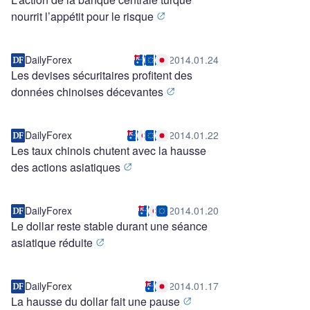
nourrit l’appétit pour le risque
DailyForex
2014.01.24
Les devises sécuritaires profitent des
données chinoises décevantes
DailyForex
2014.01.22
Les taux chinois chutent avec la hausse
des actions asiatiques
DailyForex
2014.01.20
Le dollar reste stable durant une séance
asiatique réduite
DailyForex
2014.01.17
La hausse du dollar fait une pause