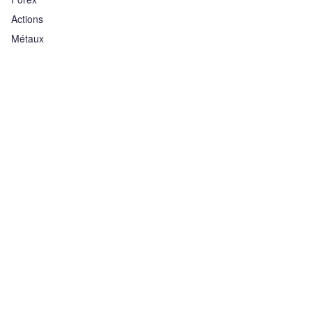
Actions
Métaux