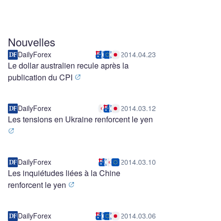
Nouvelles
DailyForex
2014.04.23
Le dollar australien recule après la
publication du CPI
DailyForex
2014.03.12
Les tensions en Ukraine renforcent le yen
DailyForex
2014.03.10
Les inquiétudes liées à la Chine
renforcent le yen
DailyForex
2014.03.06