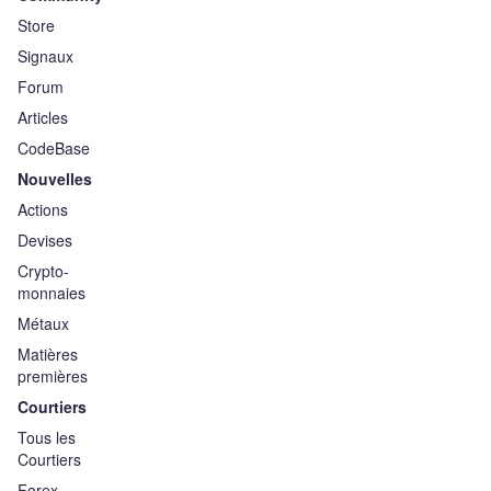
Store
Signaux
Forum
Articles
CodeBase
Nouvelles
Actions
Devises
Crypto-
monnaies
Métaux
Matières
premières
Courtiers
Tous les
Courtiers
Forex