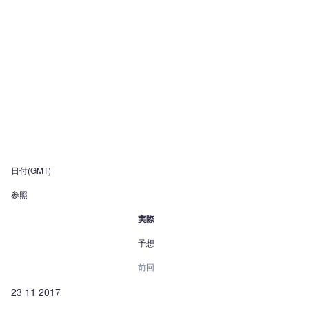
日付(GMT)
参照
実際
予想
前回
23 11 2017