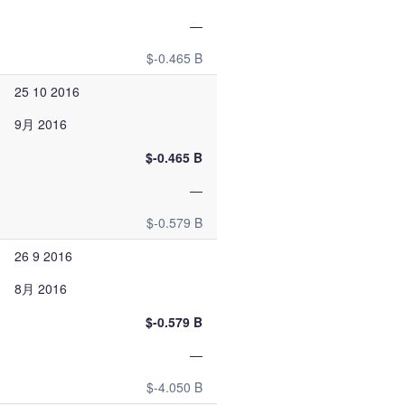
—
$-0.465 B
25 10 2016
9月 2016
$-0.465 B
—
$-0.579 B
26 9 2016
8月 2016
$-0.579 B
—
$-4.050 B