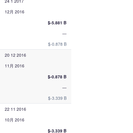
24 1 2017
12月 2016
$-5.881 B
—
$-0.878 B
20 12 2016
11月 2016
$-0.878 B
—
$-3.339 B
22 11 2016
10月 2016
$-3.339 B