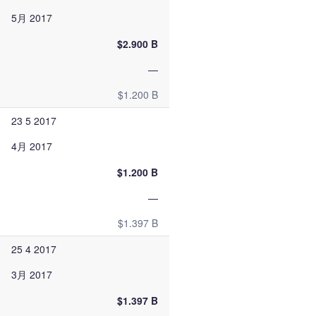
5月 2017
$2.900 B
—
$1.200 B
23 5 2017
4月 2017
$1.200 B
—
$1.397 B
25 4 2017
3月 2017
$1.397 B