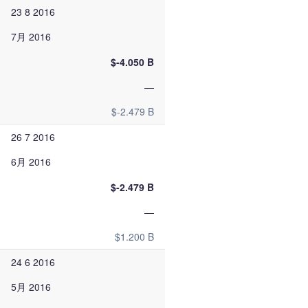
23 8 2016
7月 2016
$-4.050 B
—
$-2.479 B
26 7 2016
6月 2016
$-2.479 B
—
$1.200 B
24 6 2016
5月 2016