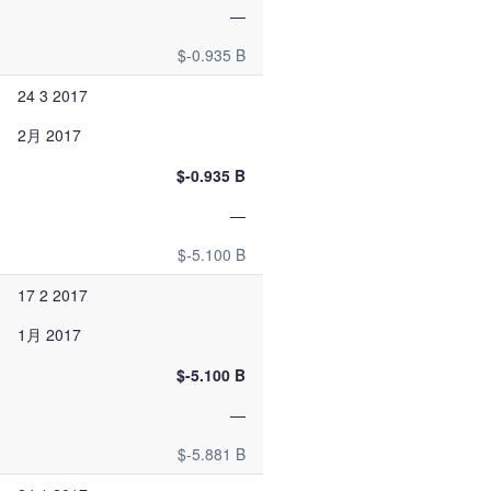
—
$-0.935 B
24 3 2017
2月 2017
$-0.935 B
—
$-5.100 B
17 2 2017
1月 2017
$-5.100 B
—
$-5.881 B