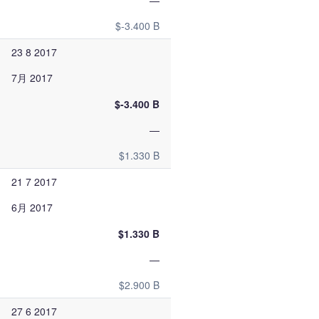
—
$-3.400 B
23 8 2017
7月 2017
$-3.400 B
—
$1.330 B
21 7 2017
6月 2017
$1.330 B
—
$2.900 B
27 6 2017