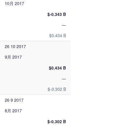
10月 2017
$-0.343 B
—
$0.434 B
26 10 2017
9月 2017
$0.434 B
—
$-0.302 B
26 9 2017
8月 2017
$-0.302 B