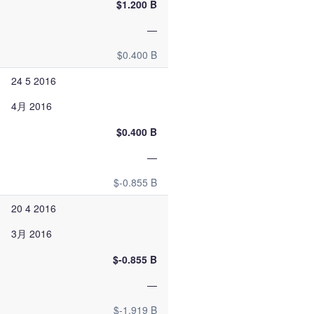
$1.200 B
—
$0.400 B
24 5 2016
4月 2016
$0.400 B
—
$-0.855 B
20 4 2016
3月 2016
$-0.855 B
—
$-1.919 B