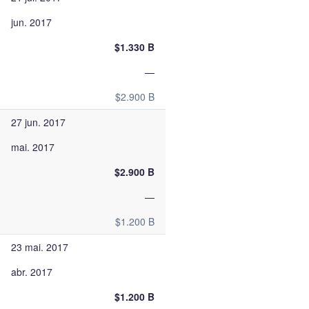
jun. 2017
$1.330 B
—
$2.900 B
27 jun. 2017
mai. 2017
$2.900 B
—
$1.200 B
23 mai. 2017
abr. 2017
$1.200 B