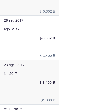
—
$-0.302 B
26 set. 2017
ago. 2017
$-0.302 B
—
$-3.400 B
23 ago. 2017
jul. 2017
$-3.400 B
—
$1.330 B
21 jul. 2017