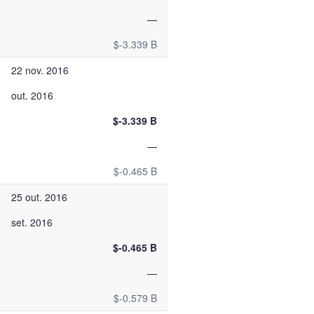
—
$-3.339 B
22 nov. 2016
out. 2016
$-3.339 B
—
$-0.465 B
25 out. 2016
set. 2016
$-0.465 B
—
$-0.579 B