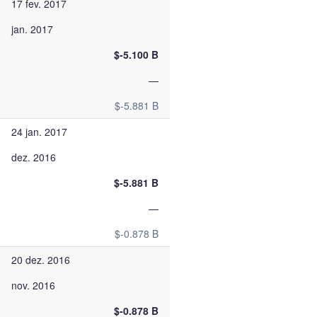
17 fev. 2017
jan. 2017
$-5.100 B
—
$-5.881 B
24 jan. 2017
dez. 2016
$-5.881 B
—
$-0.878 B
20 dez. 2016
nov. 2016
$-0.878 B