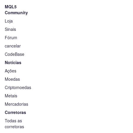
MQL5
Community
Loja
Sinais
Fórum
cancelar
CodeBase
Notícias
Ações
Moedas
Criptomoedas
Metais
Mercadorias
Corretoras
Todas as
corretoras