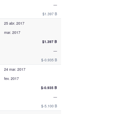
—
$1.397 B
25 abr. 2017
mar. 2017
$1.397 B
—
$-0.935 B
24 mar. 2017
fev. 2017
$-0.935 B
—
$-5.100 B