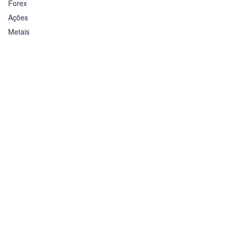
Forex
Ações
Metais