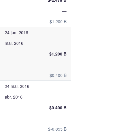
$-2.479 B
—
$1.200 B
24 jun. 2016
mai. 2016
$1.200 B
—
$0.400 B
24 mai. 2016
abr. 2016
$0.400 B
—
$-0.855 B