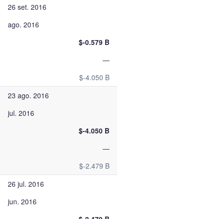
26 set. 2016
ago. 2016
$-0.579 B
—
$-4.050 B
23 ago. 2016
jul. 2016
$-4.050 B
—
$-2.479 B
26 jul. 2016
jun. 2016