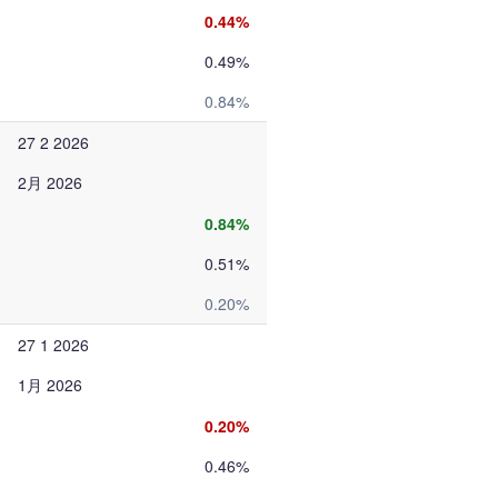
0.44%
0.49%
0.84%
27 2 2026
2月 2026
0.84%
0.51%
0.20%
27 1 2026
1月 2026
0.20%
0.46%