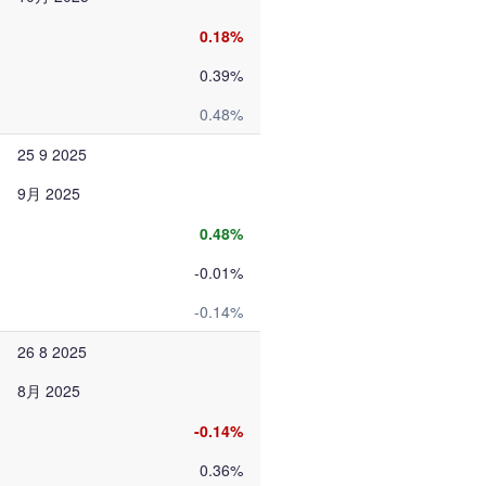
0.18%
0.39%
0.48%
25 9 2025
9月 2025
0.48%
-0.01%
-0.14%
26 8 2025
8月 2025
-0.14%
0.36%