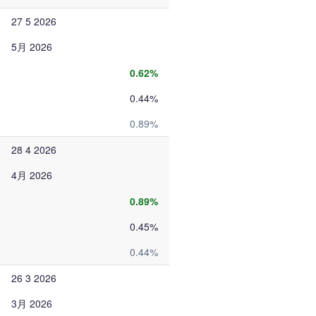
27 5 2026
5月 2026
0.62%
0.44%
0.89%
28 4 2026
4月 2026
0.89%
0.45%
0.44%
26 3 2026
3月 2026