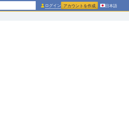
ログイン
アカウントを作成
日本語