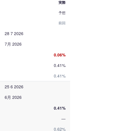
実際
予想
前回
28 7 2026
7月 2026
0.06%
0.41%
0.41%
25 6 2026
6月 2026
0.41%
—
0.62%