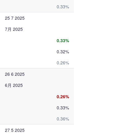
0.33%
25 7 2025
7月 2025
0.33%
0.32%
0.26%
26 6 2025
6月 2025
0.26%
0.33%
0.36%
27 5 2025