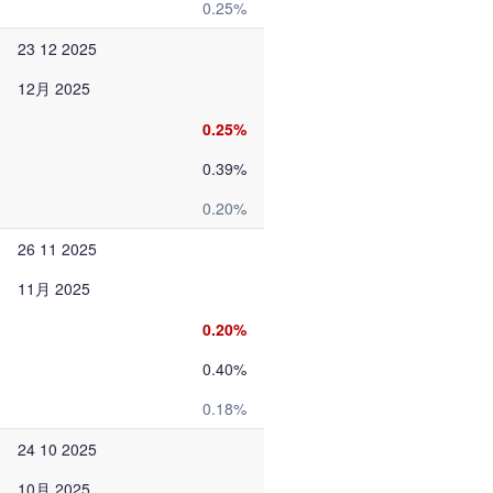
0.25%
23 12 2025
12月 2025
0.25%
0.39%
0.20%
26 11 2025
11月 2025
0.20%
0.40%
0.18%
24 10 2025
10月 2025