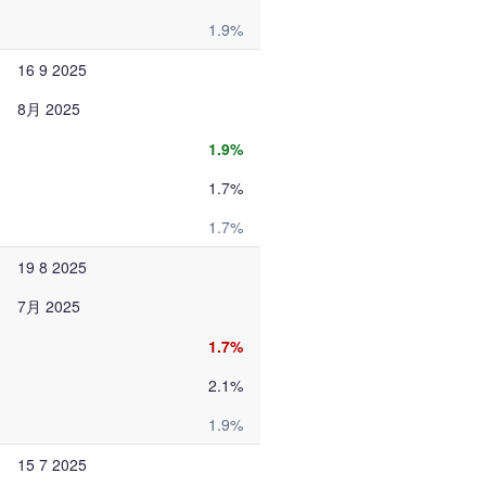
1.9%
16 9 2025
8月 2025
1.9%
1.7%
1.7%
19 8 2025
7月 2025
1.7%
2.1%
1.9%
15 7 2025