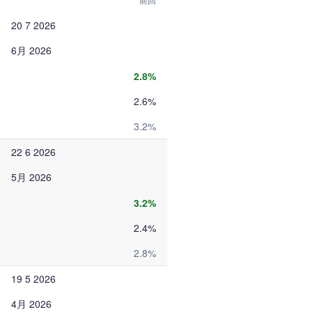
20 7 2026
6月 2026
2.8%
2.6%
3.2%
22 6 2026
5月 2026
3.2%
2.4%
2.8%
19 5 2026
4月 2026