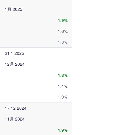
1月 2025
1.9%
1.6%
1.8%
21 1 2025
12月 2024
1.8%
1.4%
1.9%
17 12 2024
11月 2024
1.9%