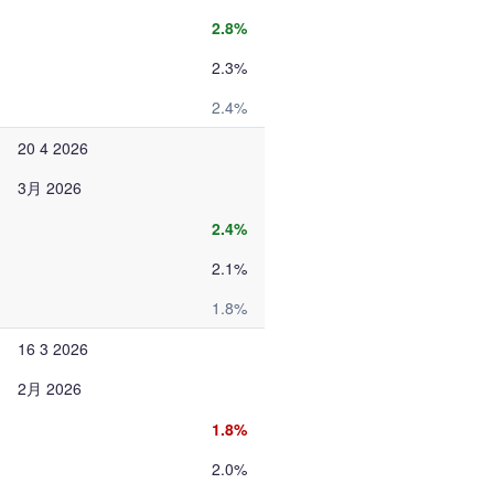
2.8%
2.3%
2.4%
20 4 2026
3月 2026
2.4%
2.1%
1.8%
16 3 2026
2月 2026
1.8%
2.0%