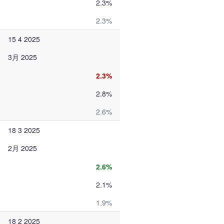
2.3%
2.3%
15 4 2025
3月 2025
2.3%
2.8%
2.6%
18 3 2025
2月 2025
2.6%
2.1%
1.9%
18 2 2025