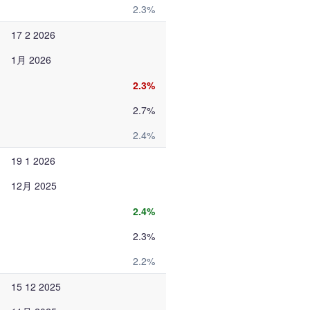
2.3%
17 2 2026
1月 2026
2.3%
2.7%
2.4%
19 1 2026
12月 2025
2.4%
2.3%
2.2%
15 12 2025