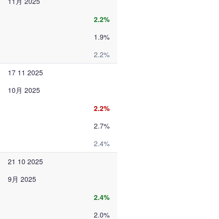
11月 2025
2.2%
1.9%
2.2%
17 11 2025
10月 2025
2.2%
2.7%
2.4%
21 10 2025
9月 2025
2.4%
2.0%