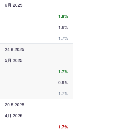
6月 2025
1.9%
1.8%
1.7%
24 6 2025
5月 2025
1.7%
0.9%
1.7%
20 5 2025
4月 2025
1.7%