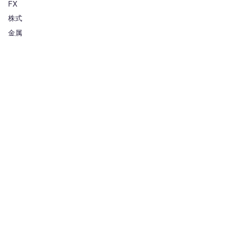
FX
株式
金属