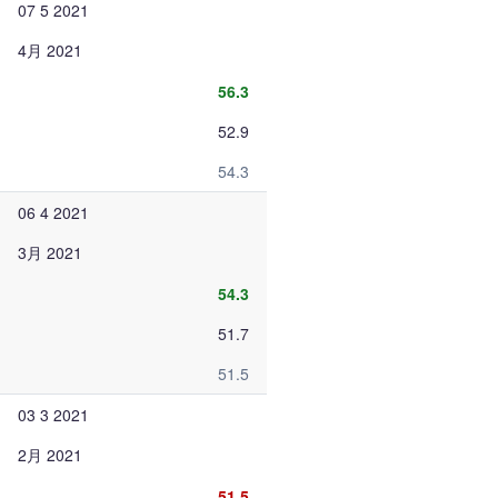
07 5 2021
4月 2021
56.3
52.9
54.3
06 4 2021
3月 2021
54.3
51.7
51.5
03 3 2021
2月 2021
51.5