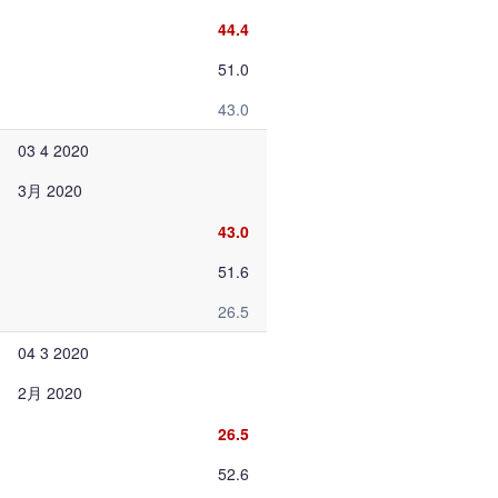
44.4
51.0
43.0
03 4 2020
3月 2020
43.0
51.6
26.5
04 3 2020
2月 2020
26.5
52.6