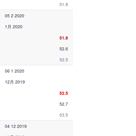
51.8
05 2 2020
1月 2020
51.8
52.6
52.5
06 1 2020
12月 2019
52.5
52.7
53.5
04 12 2019