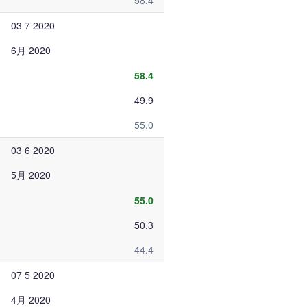
58.4
03 7 2020
6月 2020
58.4
49.9
55.0
03 6 2020
5月 2020
55.0
50.3
44.4
07 5 2020
4月 2020