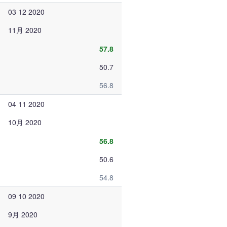
03 12 2020
11月 2020
57.8
50.7
56.8
04 11 2020
10月 2020
56.8
50.6
54.8
09 10 2020
9月 2020