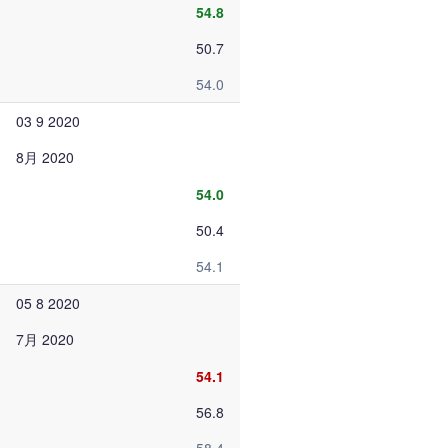
54.8
50.7
54.0
03 9 2020
8月 2020
54.0
50.4
54.1
05 8 2020
7月 2020
54.1
56.8