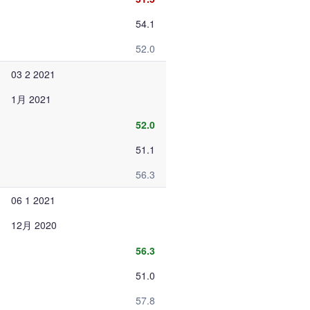
54.1
52.0
03 2 2021
1月 2021
52.0
51.1
56.3
06 1 2021
12月 2020
56.3
51.0
57.8