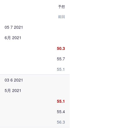
予想
前回
05 7 2021
6月 2021
50.3
55.7
55.1
03 6 2021
5月 2021
55.1
55.4
56.3