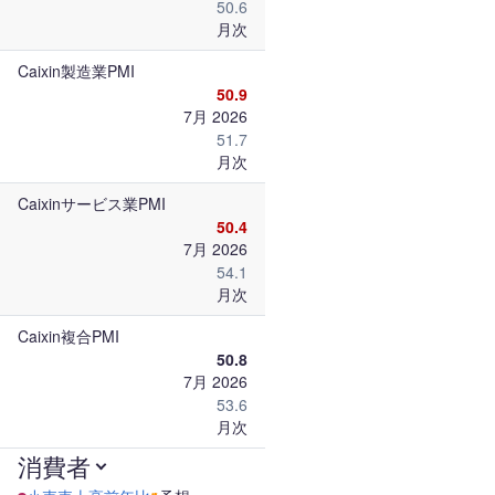
50.6
月次
Caixin製造業PMI
50.9
7月 2026
51.7
月次
Caixinサービス業PMI
50.4
7月 2026
54.1
月次
Caixin複合PMI
50.8
7月 2026
53.6
月次
消費者