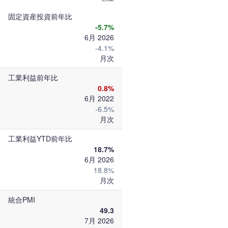
固定資産投資前年比
-5.7%
6月 2026
-4.1%
月次
工業利益前年比
0.8%
6月 2022
-6.5%
月次
工業利益YTD前年比
18.7%
6月 2026
18.8%
月次
統合PMI
49.3
7月 2026