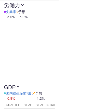
労働力
失業率
予想
5.0%
5.0%
GDP
国内総生産前期比
予想
0.9%
1.2%
QUARTER
YEAR
YEAR TO DATE Y/Y