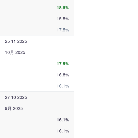
18.8%
15.5%
17.5%
25 11 2025
10月 2025
17.5%
16.8%
16.1%
27 10 2025
9月 2025
16.1%
16.1%