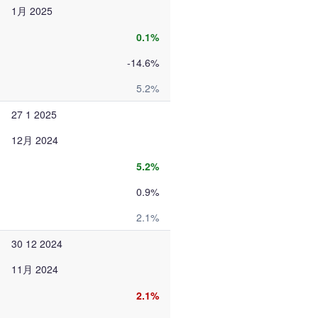
1月 2025
0.1%
-14.6%
5.2%
27 1 2025
12月 2024
5.2%
0.9%
2.1%
30 12 2024
11月 2024
2.1%