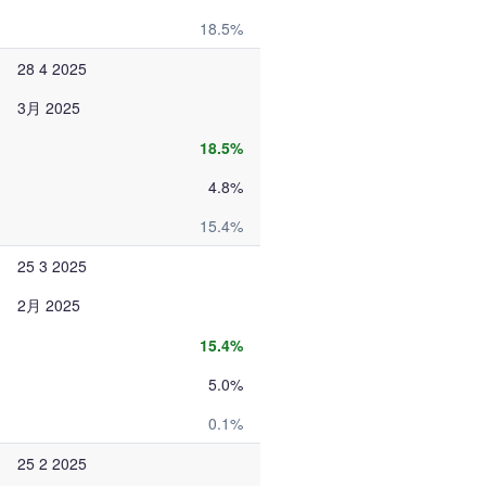
18.5%
28 4 2025
3月 2025
18.5%
4.8%
15.4%
25 3 2025
2月 2025
15.4%
5.0%
0.1%
25 2 2025