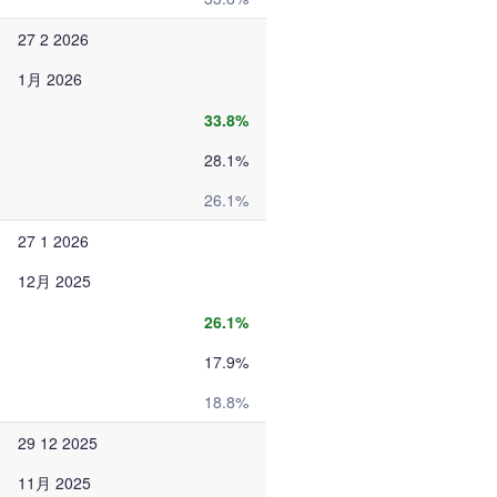
27 2 2026
1月 2026
33.8%
28.1%
26.1%
27 1 2026
12月 2025
26.1%
17.9%
18.8%
29 12 2025
11月 2025