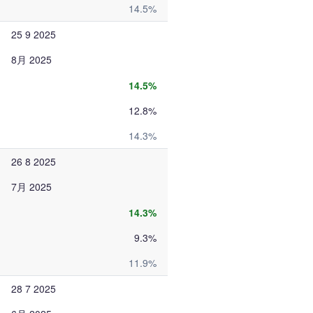
14.5%
25 9 2025
8月 2025
14.5%
12.8%
14.3%
26 8 2025
7月 2025
14.3%
9.3%
11.9%
28 7 2025