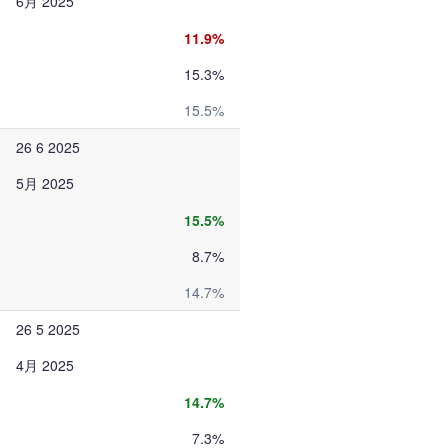
6月 2025
11.9%
15.3%
15.5%
26 6 2025
5月 2025
15.5%
8.7%
14.7%
26 5 2025
4月 2025
14.7%
7.3%