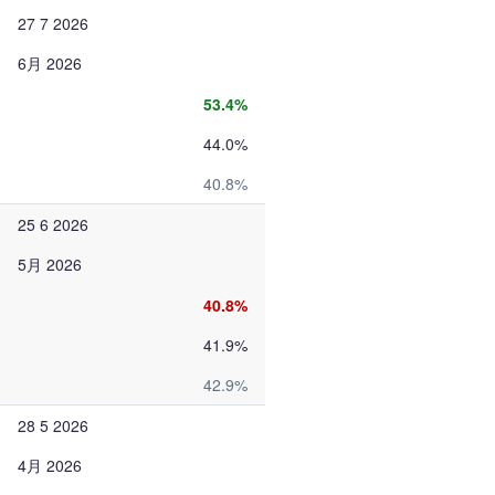
27 7 2026
6月 2026
53.4%
44.0%
40.8%
25 6 2026
5月 2026
40.8%
41.9%
42.9%
28 5 2026
4月 2026