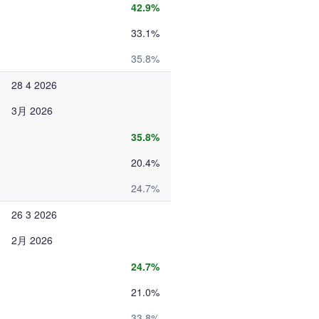
42.9%
33.1%
35.8%
28 4 2026
3月 2026
35.8%
20.4%
24.7%
26 3 2026
2月 2026
24.7%
21.0%
33.8%