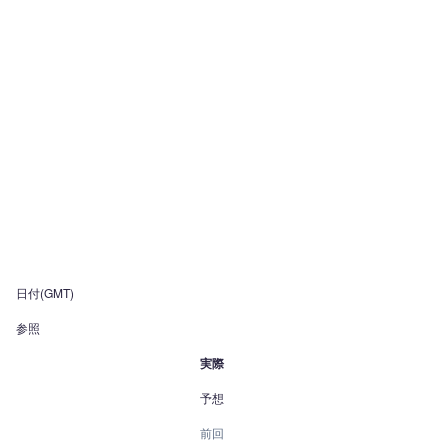
日付(GMT)
参照
実際
予想
前回