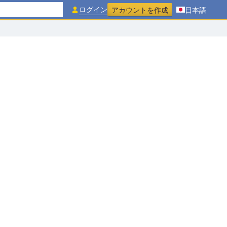
ログイン
アカウントを作成
日本語