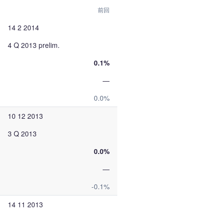
前回
14 2 2014
4 Q 2013 prelim.
0.1%
—
0.0%
10 12 2013
3 Q 2013
0.0%
—
-0.1%
14 11 2013