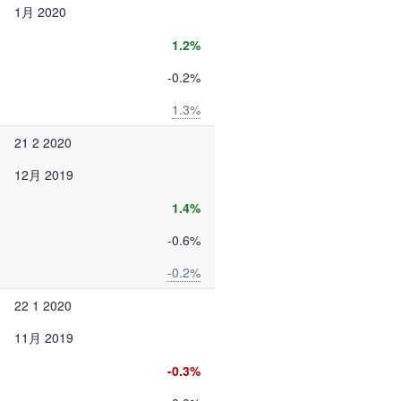
1月 2020
1.2%
-0.2%
1.3%
21 2 2020
12月 2019
1.4%
-0.6%
-0.2%
22 1 2020
11月 2019
-0.3%