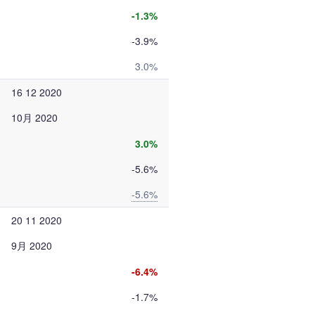
-1.3%
-3.9%
3.0%
16 12 2020
10月 2020
3.0%
-5.6%
-5.6%
20 11 2020
9月 2020
-6.4%
-1.7%