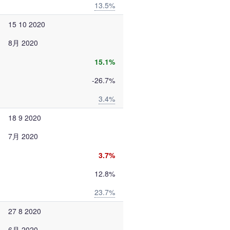
13.5%
15 10 2020
8月 2020
15.1%
-26.7%
3.4%
18 9 2020
7月 2020
3.7%
12.8%
23.7%
27 8 2020
6月 2020