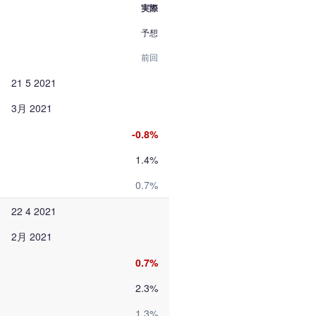
実際
予想
前回
21 5 2021
3月 2021
-0.8%
1.4%
0.7%
22 4 2021
2月 2021
0.7%
2.3%
1.3%