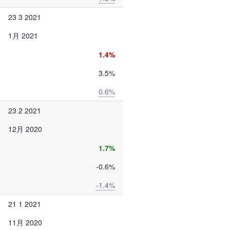
23 3 2021
1月 2021
1.4%
3.5%
0.6%
23 2 2021
12月 2020
1.7%
-0.6%
-1.4%
21 1 2021
11月 2020