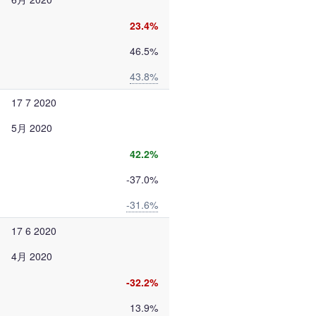
23.4%
46.5%
43.8%
17 7 2020
5月 2020
42.2%
-37.0%
-31.6%
17 6 2020
4月 2020
-32.2%
13.9%