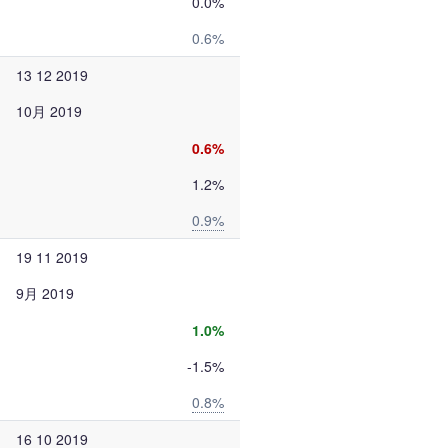
0.0%
0.6%
13 12 2019
10月 2019
0.6%
1.2%
0.9%
19 11 2019
9月 2019
1.0%
-1.5%
0.8%
16 10 2019