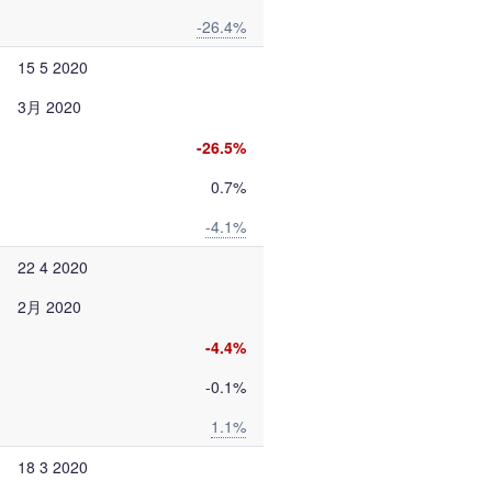
-26.4%
15 5 2020
3月 2020
-26.5%
0.7%
-4.1%
22 4 2020
2月 2020
-4.4%
-0.1%
1.1%
18 3 2020