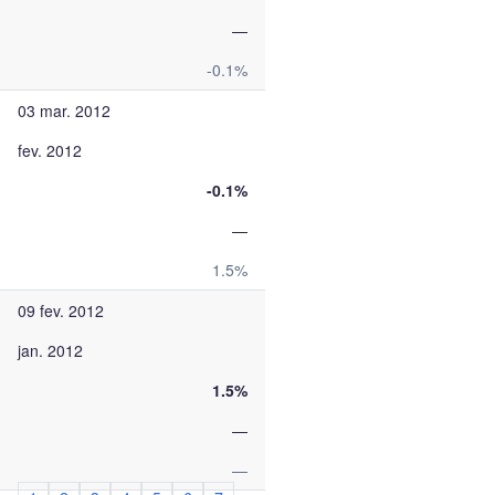
—
-0.1%
03 mar. 2012
fev. 2012
-0.1%
—
1.5%
09 fev. 2012
jan. 2012
1.5%
—
—