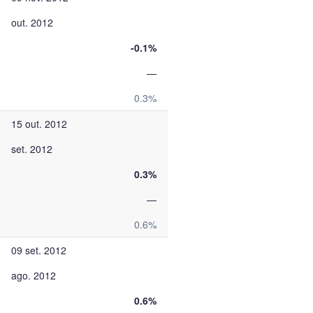
out. 2012
-0.1%
—
0.3%
15 out. 2012
set. 2012
0.3%
—
0.6%
09 set. 2012
ago. 2012
0.6%