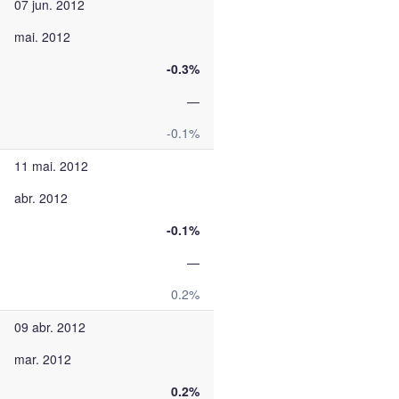
07 jun. 2012
mai. 2012
-0.3%
—
-0.1%
11 mai. 2012
abr. 2012
-0.1%
—
0.2%
09 abr. 2012
mar. 2012
0.2%