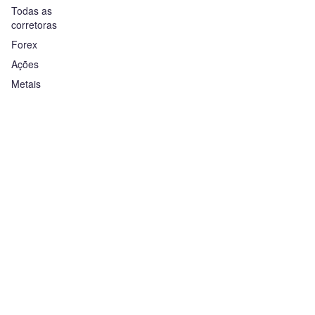
Todas as
corretoras
Forex
Ações
Metais