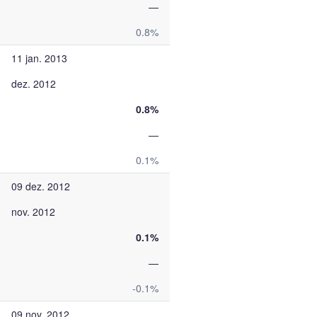
—
0.8%
11 jan. 2013
dez. 2012
0.8%
—
0.1%
09 dez. 2012
nov. 2012
0.1%
—
-0.1%
09 nov. 2012