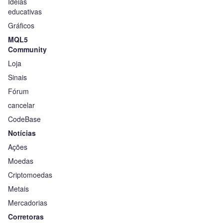
Ideias
educativas
Gráficos
MQL5
Community
Loja
Sinais
Fórum
cancelar
CodeBase
Notícias
Ações
Moedas
Criptomoedas
Metais
Mercadorias
Corretoras