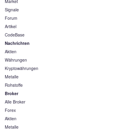
Market
Signale
Forum
Artikel
CodeBase
Nachrichten
Aktien
Währungen
Kryptowährungen
Metalle
Rohstoffe
Broker
Alle Broker
Forex
Aktien
Metalle