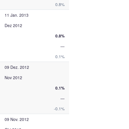
0.8%
11 Jan. 2013
Dez 2012
0.8%
—
0.1%
09 Dez. 2012
Nov 2012
0.1%
—
-0.1%
09 Nov. 2012