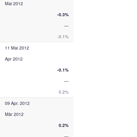
Mai 2012
-0.3%
—
-0.1%
11 Mai 2012
Apr 2012
-0.1%
—
0.2%
09 Apr. 2012
Mär 2012
0.2%
—