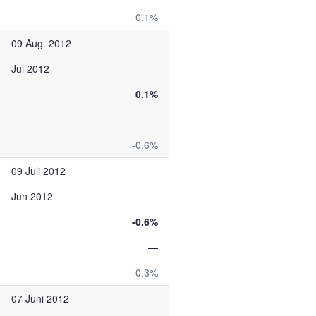
0.1%
09 Aug. 2012
Jul 2012
0.1%
—
-0.6%
09 Juli 2012
Jun 2012
-0.6%
—
-0.3%
07 Juni 2012