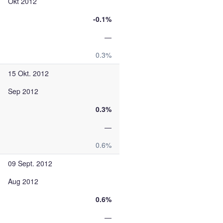
Okt 2012
-0.1%
—
0.3%
15 Okt. 2012
Sep 2012
0.3%
—
0.6%
09 Sept. 2012
Aug 2012
0.6%
—