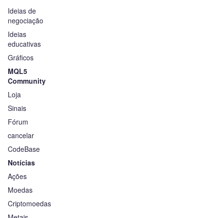
Ideias de
negociação
Ideias
educativas
Gráficos
MQL5
Community
Loja
Sinais
Fórum
cancelar
CodeBase
Notícias
Ações
Moedas
Criptomoedas
Metais