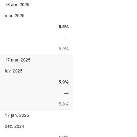
16 abr. 2025
mar. 2025
6.5%
—
5.9%
17 mar. 2025
fev. 2025
5.9%
—
5.8%
17 jan. 2025
dez. 2024