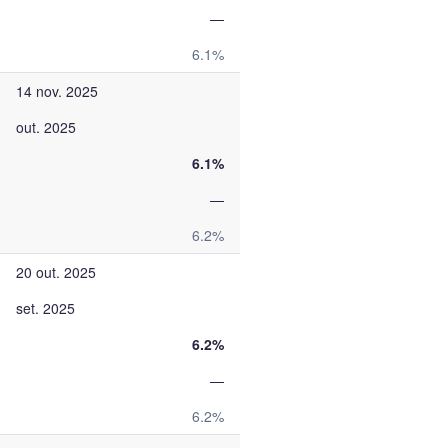
—
6.1%
14 nov. 2025
out. 2025
6.1%
—
6.2%
20 out. 2025
set. 2025
6.2%
—
6.2%