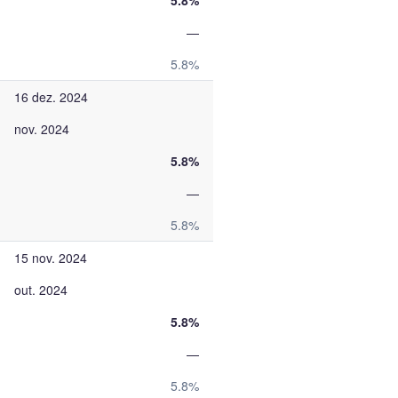
5.8%
—
5.8%
16 dez. 2024
nov. 2024
5.8%
—
5.8%
15 nov. 2024
out. 2024
5.8%
—
5.8%