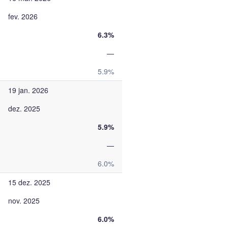
fev. 2026
6.3%
—
5.9%
19 jan. 2026
dez. 2025
5.9%
—
6.0%
15 dez. 2025
nov. 2025
6.0%