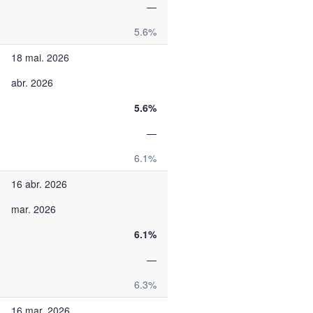
—
5.6%
18 mai. 2026
abr. 2026
5.6%
—
6.1%
16 abr. 2026
mar. 2026
6.1%
—
6.3%
16 mar. 2026