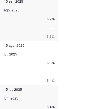
15 set. 2025
ago. 2025
6.2%
—
6.3%
15 ago. 2025
jul. 2025
6.3%
—
6.4%
15 jul. 2025
jun. 2025
6.4%