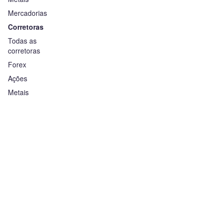
Mercadorias
Corretoras
Todas as
corretoras
Forex
Ações
Metais