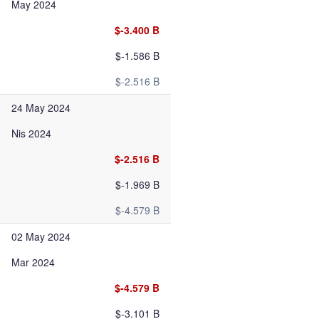
May 2024
$-3.400 B
$-1.586 B
$-2.516 B
24 May 2024
Nis 2024
$-2.516 B
$-1.969 B
$-4.579 B
02 May 2024
Mar 2024
$-4.579 B
$-3.101 B