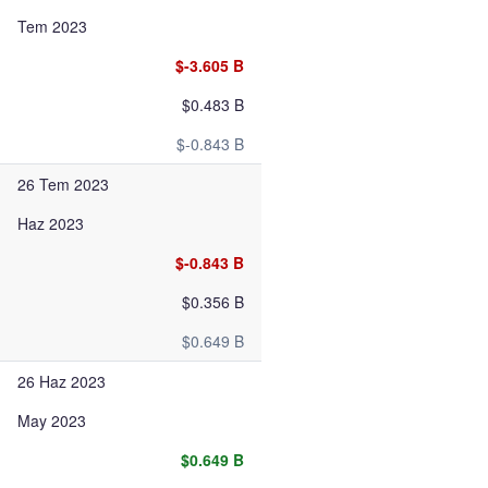
Tem 2023
$-3.605 B
$0.483 B
$-0.843 B
26 Tem 2023
Haz 2023
$-0.843 B
$0.356 B
$0.649 B
26 Haz 2023
May 2023
$0.649 B