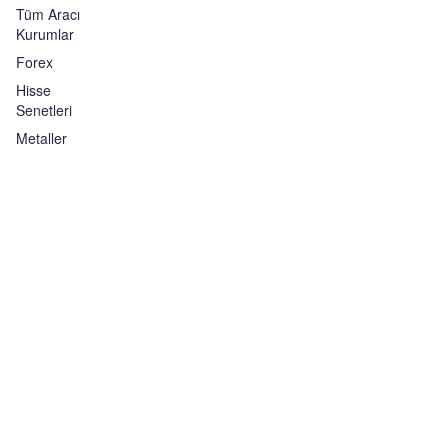
Tüm Aracı
Kurumlar
Forex
Hisse
Senetleri
Metaller