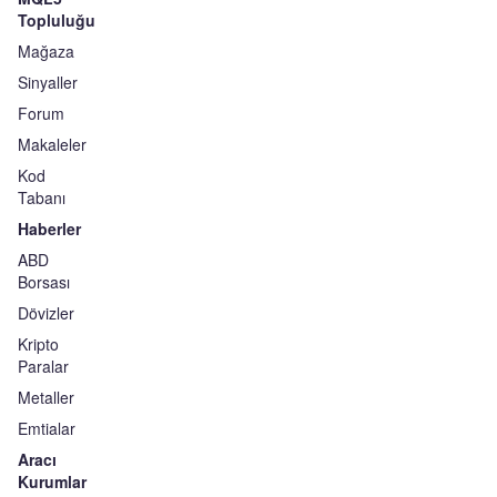
Topluluğu
Mağaza
Sinyaller
Forum
Makaleler
Kod
Tabanı
Haberler
ABD
Borsası
Dövizler
Kripto
Paralar
Metaller
Emtialar
Aracı
Kurumlar