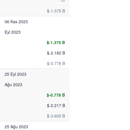
—
$-1.375 B
06 Kas 2023
Eyl 2023
$-1.375 B
$-2.182 B
$-0.778 B
25 Eyl 2023
Ağu 2023
$-0.778 B
$-2.217 B
$-3.605 B
25 Ağu 2023