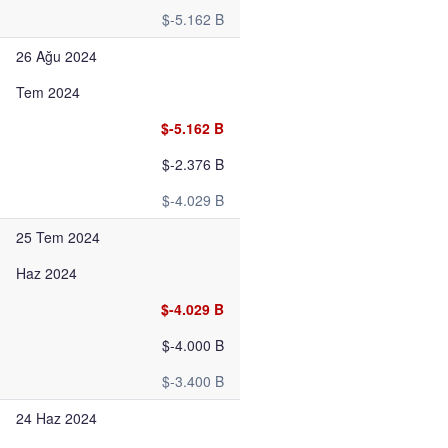
$-5.162 B
26 Ağu 2024
Tem 2024
$-5.162 B
$-2.376 B
$-4.029 B
25 Tem 2024
Haz 2024
$-4.029 B
$-4.000 B
$-3.400 B
24 Haz 2024