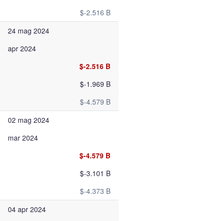
$-2.516 B
24 mag 2024
apr 2024
$-2.516 B
$-1.969 B
$-4.579 B
02 mag 2024
mar 2024
$-4.579 B
$-3.101 B
$-4.373 B
04 apr 2024