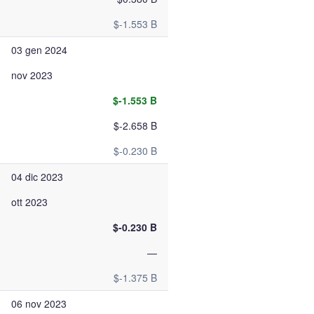
$-1.553 B
03 gen 2024
nov 2023
$-1.553 B
$-2.658 B
$-0.230 B
04 dic 2023
ott 2023
$-0.230 B
—
$-1.375 B
06 nov 2023