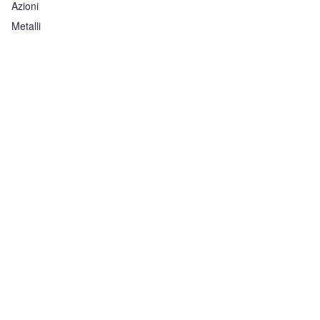
Azioni
Metalli