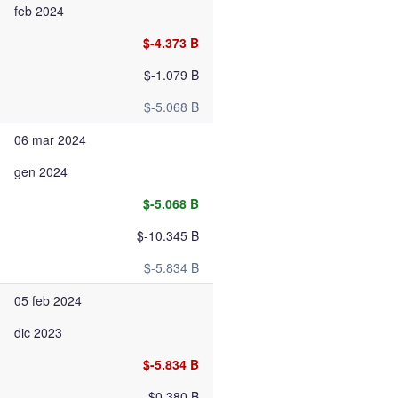
feb 2024
$-4.373 B
$-1.079 B
$-5.068 B
06 mar 2024
gen 2024
$-5.068 B
$-10.345 B
$-5.834 B
05 feb 2024
dic 2023
$-5.834 B
$0.380 B