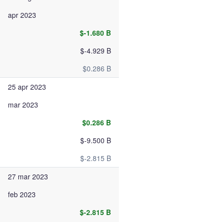
apr 2023
$-1.680 B
$-4.929 B
$0.286 B
25 apr 2023
mar 2023
$0.286 B
$-9.500 B
$-2.815 B
27 mar 2023
feb 2023
$-2.815 B