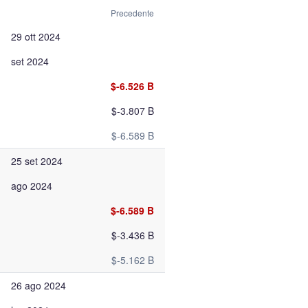
Precedente
29 ott 2024
set 2024
$-6.526 B
$-3.807 B
$-6.589 B
25 set 2024
ago 2024
$-6.589 B
$-3.436 B
$-5.162 B
26 ago 2024