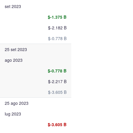
set 2023
$-1.375 B
$-2.182 B
$-0.778 B
25 set 2023
ago 2023
$-0.778 B
$-2.217 B
$-3.605 B
25 ago 2023
lug 2023
$-3.605 B