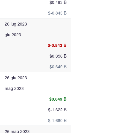
$0.483 B
$-0.843 B
26 lug 2023
giu 2023
$-0.843 B
$0.356 B
$0.649 B
26 giu 2023
mag 2023
$0.649 B
$-1.622 B
$-1.680 B
26 mag 2023