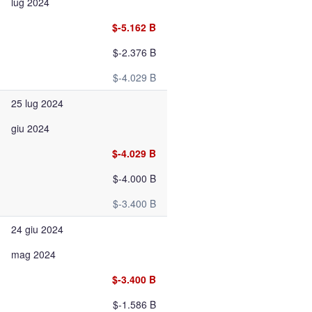
lug 2024
$-5.162 B
$-2.376 B
$-4.029 B
25 lug 2024
giu 2024
$-4.029 B
$-4.000 B
$-3.400 B
24 giu 2024
mag 2024
$-3.400 B
$-1.586 B