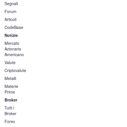
Segnali
Forum
Articoli
CodeBase
Notizie
Mercato
Azionario
Americano
Valute
Criptovalute
Metalli
Materie
Prime
Broker
Tutti i
Broker
Forex