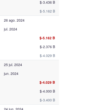
$-3.436 B
$-5.162 B
26 ago. 2024
jul. 2024
$-5.162 B
$-2.376 B
$-4.029 B
25 jul. 2024
jun. 2024
$-4.029 B
$-4.000 B
$-3.400 B
24 jun. 2024