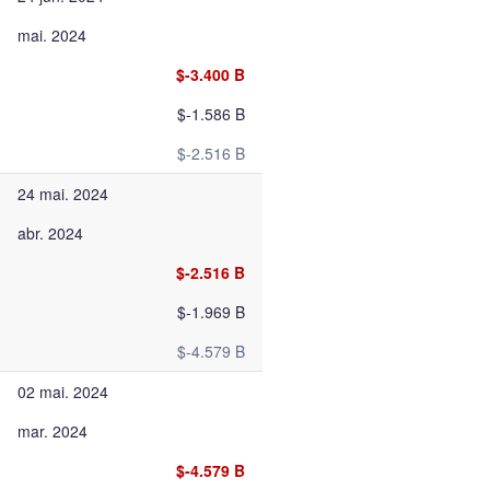
mai. 2024
$-3.400 B
$-1.586 B
$-2.516 B
24 mai. 2024
abr. 2024
$-2.516 B
$-1.969 B
$-4.579 B
02 mai. 2024
mar. 2024
$-4.579 B