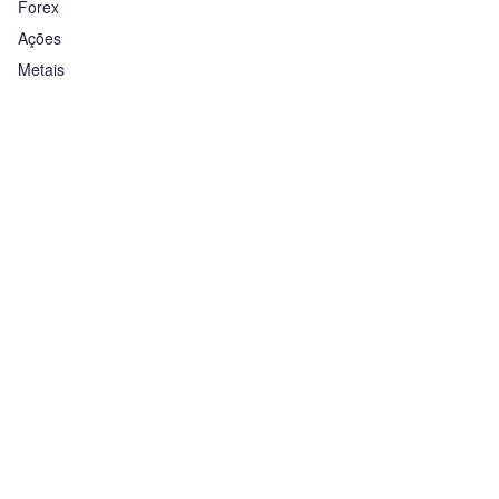
Forex
Ações
Metais