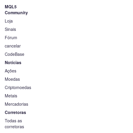
MQL5
Community
Loja
Sinais
Fórum
cancelar
CodeBase
Notícias
Ações
Moedas
Criptomoedas
Metais
Mercadorias
Corretoras
Todas as
corretoras