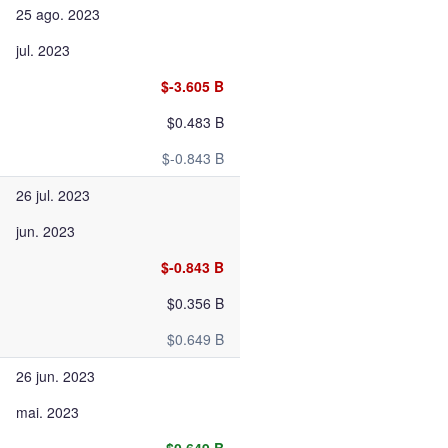
25 ago. 2023
jul. 2023
$-3.605 B
$0.483 B
$-0.843 B
26 jul. 2023
jun. 2023
$-0.843 B
$0.356 B
$0.649 B
26 jun. 2023
mai. 2023