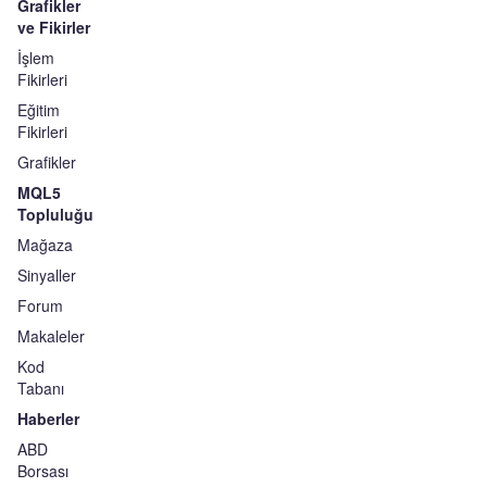
Grafikler
ve Fikirler
İşlem
Fikirleri
Eğitim
Fikirleri
Grafikler
MQL5
Topluluğu
Mağaza
Sinyaller
Forum
Makaleler
Kod
Tabanı
Haberler
ABD
Borsası