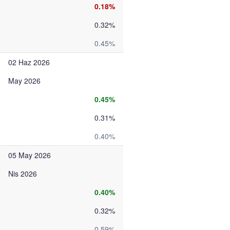
0.18%
0.32%
0.45%
02 Haz 2026
May 2026
0.45%
0.31%
0.40%
05 May 2026
Nis 2026
0.40%
0.32%
0.59%