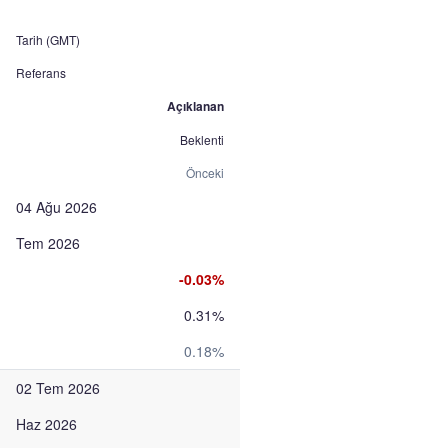
Tarih (GMT)
Referans
Açıklanan
Beklenti
Önceki
04 Ağu 2026
Tem 2026
-0.03%
0.31%
0.18%
02 Tem 2026
Haz 2026