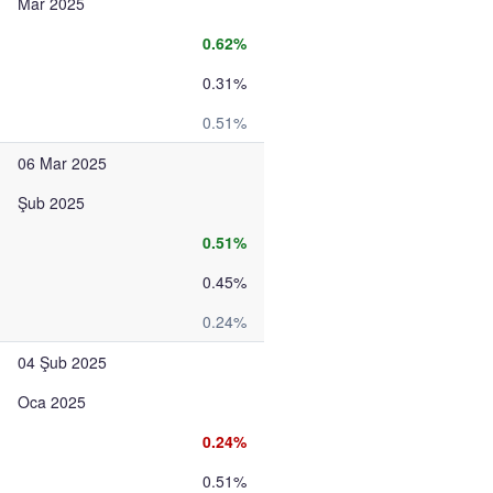
Mar 2025
0.62%
0.31%
0.51%
06 Mar 2025
Şub 2025
0.51%
0.45%
0.24%
04 Şub 2025
Oca 2025
0.24%
0.51%