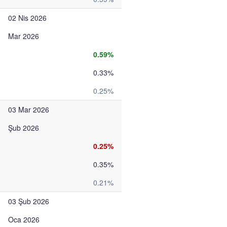
02 Nis 2026
Mar 2026
0.59%
0.33%
0.25%
03 Mar 2026
Şub 2026
0.25%
0.35%
0.21%
03 Şub 2026
Oca 2026