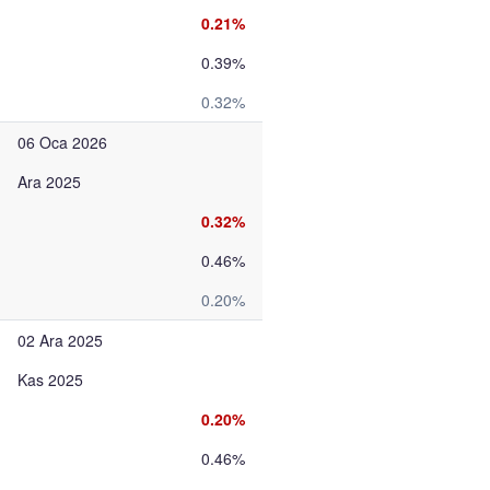
0.21%
0.39%
0.32%
06 Oca 2026
Ara 2025
0.32%
0.46%
0.20%
02 Ara 2025
Kas 2025
0.20%
0.46%