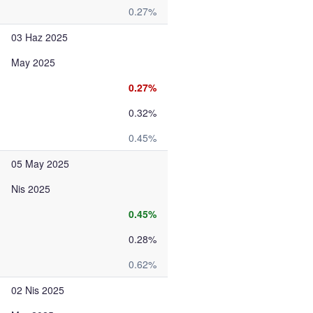
0.27%
03 Haz 2025
May 2025
0.27%
0.32%
0.45%
05 May 2025
Nis 2025
0.45%
0.28%
0.62%
02 Nis 2025