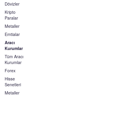
Dövizler
Kripto
Paralar
Metaller
Emtialar
Aracı
Kurumlar
Tüm Aracı
Kurumlar
Forex
Hisse
Senetleri
Metaller