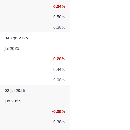
0.04%
0.50%
0.28%
04 ago 2025
jul 2025
0.28%
0.44%
-0.08%
02 jul 2025
jun 2025
-0.08%
0.38%