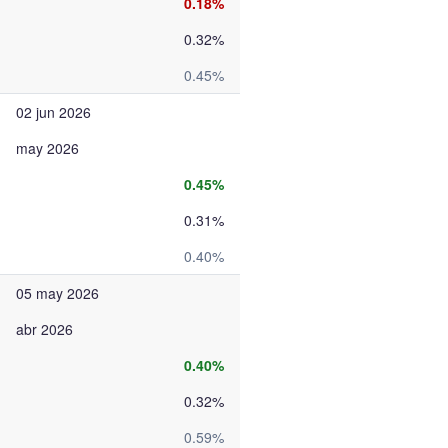
0.18%
0.32%
0.45%
02 jun 2026
may 2026
0.45%
0.31%
0.40%
05 may 2026
abr 2026
0.40%
0.32%
0.59%