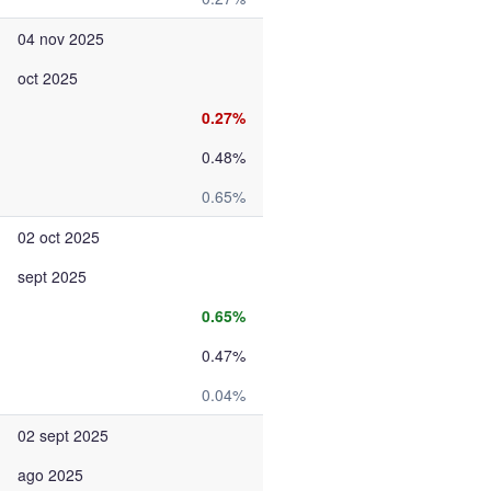
04 nov 2025
oct 2025
0.27%
0.48%
0.65%
02 oct 2025
sept 2025
0.65%
0.47%
0.04%
02 sept 2025
ago 2025