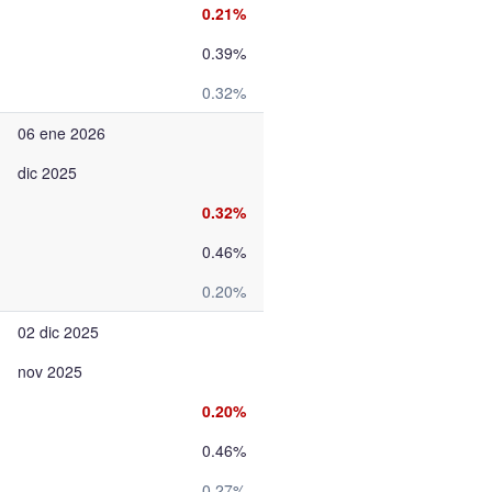
0.21%
0.39%
0.32%
06 ene 2026
dic 2025
0.32%
0.46%
0.20%
02 dic 2025
nov 2025
0.20%
0.46%
0.27%