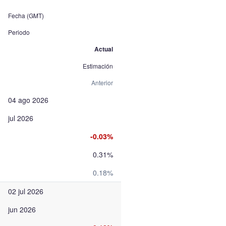
Fecha (GMT)
Periodo
Actual
Estimación
Anterior
04 ago 2026
jul 2026
-0.03%
0.31%
0.18%
02 jul 2026
jun 2026