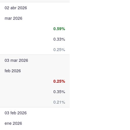
02 abr 2026
mar 2026
0.59%
0.33%
0.25%
03 mar 2026
feb 2026
0.25%
0.35%
0.21%
03 feb 2026
ene 2026