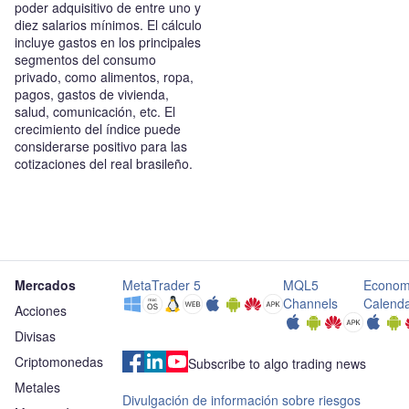
poder adquisitivo de entre uno y
diez salarios mínimos. El cálculo
incluye gastos en los principales
segmentos del consumo
privado, como alimentos, ropa,
pagos, gastos de vivienda,
salud, comunicación, etc. El
crecimiento del índice puede
considerarse positivo para las
cotizaciones del real brasileño.
Mercados
MetaTrader 5
MQL5
Econom
Channels
Calend
Acciones
Divisas
Criptomonedas
Subscribe to algo trading news
Metales
Divulgación de información sobre riesgos