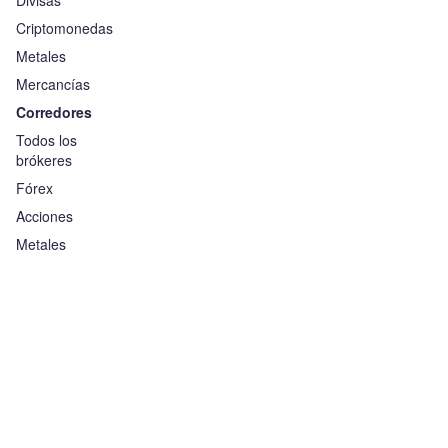
Divisas
Criptomonedas
Metales
Mercancías
Corredores
Todos los
brókeres
Fórex
Acciones
Metales