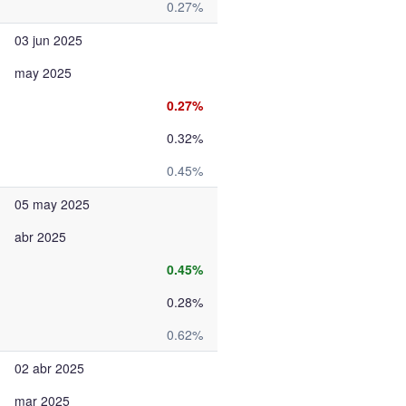
0.27%
03 jun 2025
may 2025
0.27%
0.32%
0.45%
05 may 2025
abr 2025
0.45%
0.28%
0.62%
02 abr 2025
mar 2025