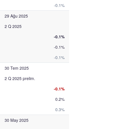
-0.1%
29 Ağu 2025
2 Q 2025
-0.1%
-0.1%
-0.1%
30 Tem 2025
2 Q 2025 prelim.
-0.1%
0.2%
0.3%
30 May 2025