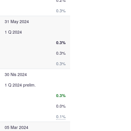
0.2%
0.3%
31 May 2024
1 Q 2024
0.3%
0.3%
0.3%
30 Nis 2024
1 Q 2024 prelim.
0.3%
0.0%
0.1%
05 Mar 2024