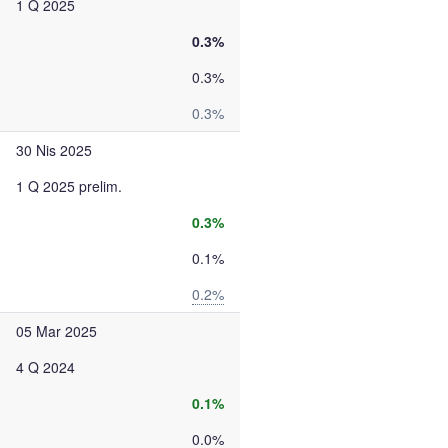
1 Q 2025
0.3%
0.3%
0.3%
30 Nis 2025
1 Q 2025 prelim.
0.3%
0.1%
0.2%
05 Mar 2025
4 Q 2024
0.1%
0.0%