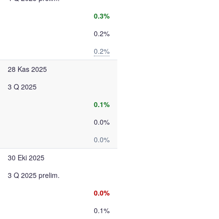
0.3%
0.2%
0.2%
28 Kas 2025
3 Q 2025
0.1%
0.0%
0.0%
30 Eki 2025
3 Q 2025 prelim.
0.0%
0.1%