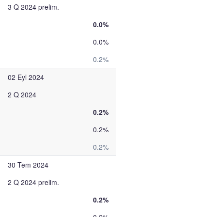
3 Q 2024 prelim.
0.0%
0.0%
0.2%
02 Eyl 2024
2 Q 2024
0.2%
0.2%
0.2%
30 Tem 2024
2 Q 2024 prelim.
0.2%