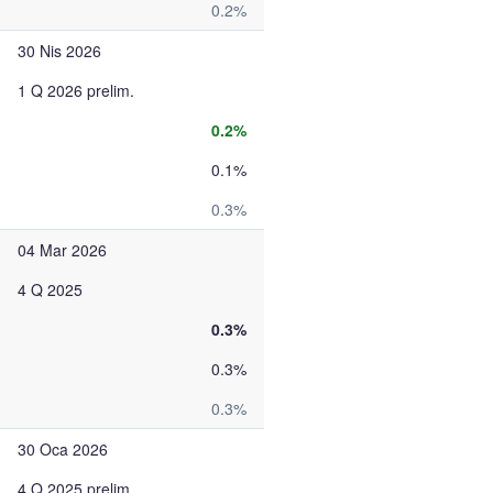
0.2%
30 Nis 2026
1 Q 2026 prelim.
0.2%
0.1%
0.3%
04 Mar 2026
4 Q 2025
0.3%
0.3%
0.3%
30 Oca 2026
4 Q 2025 prelim.