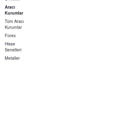
Aracı
Kurumlar
Tüm Aracı
Kurumlar
Forex
Hisse
Senetleri
Metaller