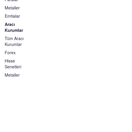
Metaller
Emtialar
Aracı
Kurumlar
Tüm Aracı
Kurumlar
Forex
Hisse
Senetleri
Metaller