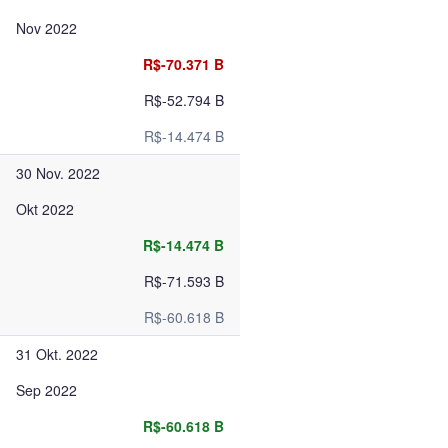
Nov 2022
R$-70.371 B
R$-52.794 B
R$-14.474 B
30 Nov. 2022
Okt 2022
R$-14.474 B
R$-71.593 B
R$-60.618 B
31 Okt. 2022
Sep 2022
R$-60.618 B