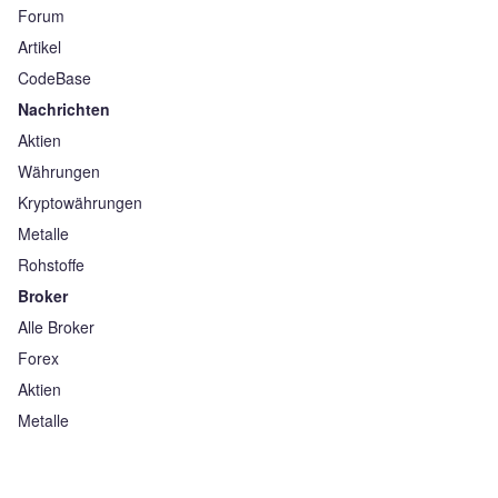
Forum
Artikel
CodeBase
Nachrichten
Aktien
Währungen
Kryptowährungen
Metalle
Rohstoffe
Broker
Alle Broker
Forex
Aktien
Metalle