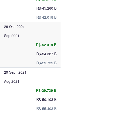
R$-45.260 B
R$-42.018 B
29 Okt. 2021
Sep 2021
R$-42.018 B
R$-54.387 B
R$-29.739 B
29 Sept. 2021
Aug 2021
R$-29.739 B
R$-50.103 B
R$-55.403 B