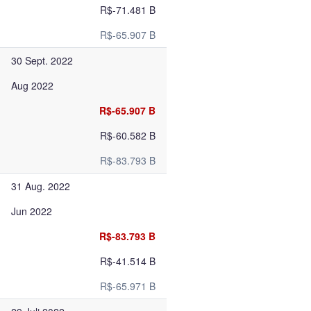
R$-71.481 B
R$-65.907 B
30 Sept. 2022
Aug 2022
R$-65.907 B
R$-60.582 B
R$-83.793 B
31 Aug. 2022
Jun 2022
R$-83.793 B
R$-41.514 B
R$-65.971 B