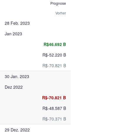
Prognose
Vorher
28 Feb. 2023
Jan 2023
R$46.692 B
R$-52.220 B
R$-70.821 B
30 Jan. 2023
Dez 2022
R$-70.821 B
R$-48.587 B
R$-70.371 B
29 Dez. 2022