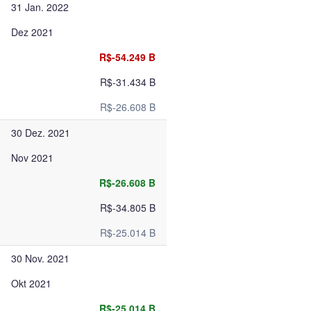
31 Jan. 2022
Dez 2021
R$-54.249 B
R$-31.434 B
R$-26.608 B
30 Dez. 2021
Nov 2021
R$-26.608 B
R$-34.805 B
R$-25.014 B
30 Nov. 2021
Okt 2021
R$-25.014 B