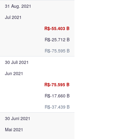
31 Aug. 2021
Jul 2021
R$-55.403 B
R$-25.712 B
R$-75.595 B
30 Juli 2021
Jun 2021
R$-75.595 B
R$-17.660 B
R$-37.439 B
30 Juni 2021
Mai 2021