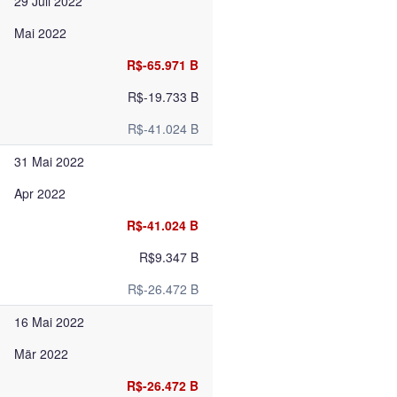
29 Juli 2022
Mai 2022
R$-65.971 B
R$-19.733 B
R$-41.024 B
31 Mai 2022
Apr 2022
R$-41.024 B
R$9.347 B
R$-26.472 B
16 Mai 2022
Mär 2022
R$-26.472 B