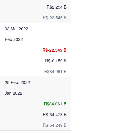
R$2.254 B
R$-22.545 B
02 Mai 2022
Feb 2022
R$-22.545 B
R$-6.159 B
R$84.061 B
25 Feb. 2022
Jan 2022
R$84.061 B
R$-34.473 B
R$-54.249 B