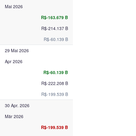
Mai 2026
R$-163.679 B
R$-214.137 B
R$-60.139 B
29 Mai 2026
Apr 2026
R$-60.139 B
R$-222.208 B
R$-199.539 B
30 Apr. 2026
Mär 2026
R$-199.539 B