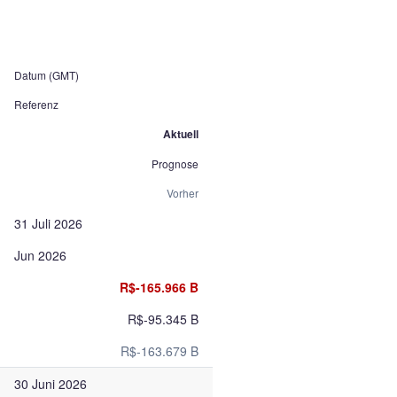
Datum (GMT)
Referenz
Aktuell
Prognose
Vorher
31 Juli 2026
Jun 2026
R$-165.966 B
R$-95.345 B
R$-163.679 B
30 Juni 2026