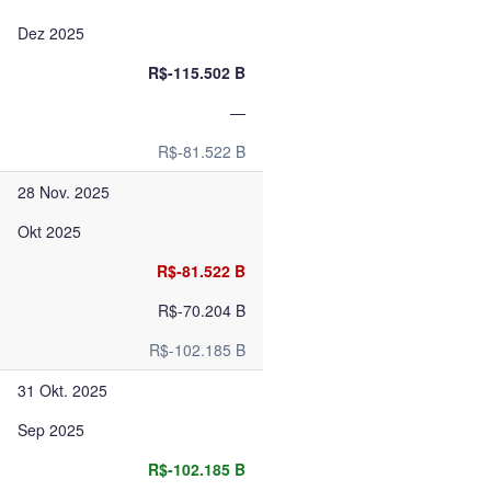
Dez 2025
R$-115.502 B
—
R$-81.522 B
28 Nov. 2025
Okt 2025
R$-81.522 B
R$-70.204 B
R$-102.185 B
31 Okt. 2025
Sep 2025
R$-102.185 B