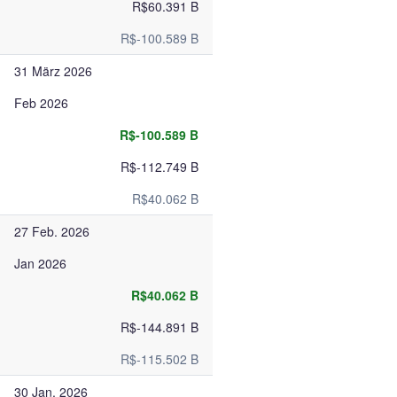
R$60.391 B
R$-100.589 B
31 März 2026
Feb 2026
R$-100.589 B
R$-112.749 B
R$40.062 B
27 Feb. 2026
Jan 2026
R$40.062 B
R$-144.891 B
R$-115.502 B
30 Jan. 2026