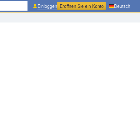
Einloggen
Eröffnen Sie ein Konto
Deutsch