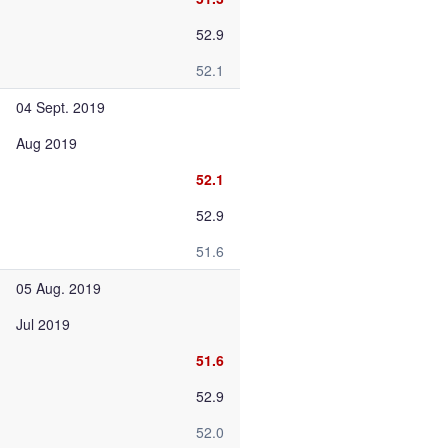
52.9
52.1
04 Sept. 2019
Aug 2019
52.1
52.9
51.6
05 Aug. 2019
Jul 2019
51.6
52.9
52.0