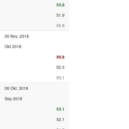
53.8
51.9
50.8
05 Nov. 2018
Okt 2018
50.8
52.3
53.1
08 Okt. 2018
Sep 2018
53.1
52.1