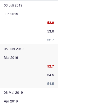
03 Juli 2019
Jun 2019
52.0
53.0
52.7
05 Juni 2019
Mai 2019
52.7
54.5
54.5
06 Mai 2019
Apr 2019