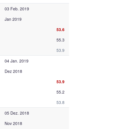
03 Feb. 2019
Jan 2019
53.6
55.3
53.9
04 Jan. 2019
Dez 2018
53.9
55.2
53.8
05 Dez. 2018
Nov 2018