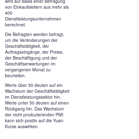
wird auf Basis einer Befragung
von Einkaufsleitern aus mehr als
400
Dienstleistungsunternehmen
berechnet.
Die Befragten werden befragt,
um die Veränderungen der
Geschäftstätigkeit, der
Auftragseingänge, der Preise,
der Beschäftigung und der
Geschäftserwartungen im
vergangenen Monat zu
beurteilen.
Werte über 50 deuten auf ein
Wachstum der Geschäftstätigkeit
im Dienstleistungssektor hin,
Werte unter 50 deuten auf einen
Rückgang hin. Das Wachstum
der nicht produzierenden PMI
kann sich positiv auf die Yuan-
Kurse auswirken.