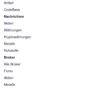
Artikel
CodeBase
Nachrichten
Aktien
Währungen
Kryptowährungen
Metalle
Rohstoffe
Broker
Alle Broker
Forex
Aktien
Metalle