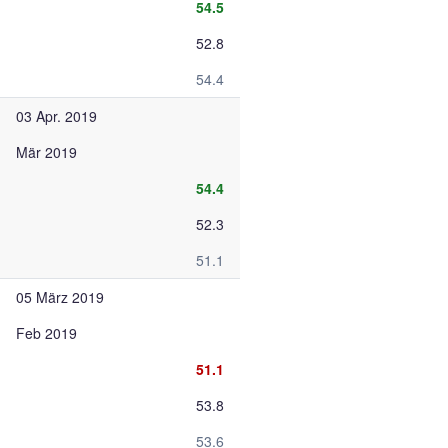
54.5
52.8
54.4
03 Apr. 2019
Mär 2019
54.4
52.3
51.1
05 März 2019
Feb 2019
51.1
53.8
53.6