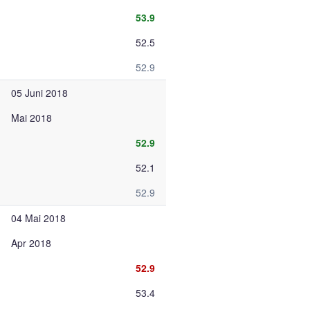
53.9
52.5
52.9
05 Juni 2018
Mai 2018
52.9
52.1
52.9
04 Mai 2018
Apr 2018
52.9
53.4