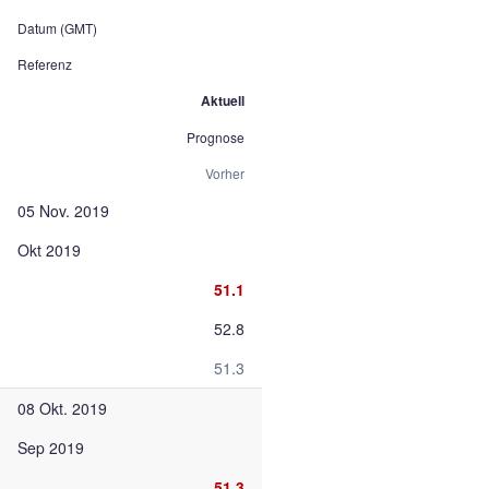
Datum (GMT)
Referenz
Aktuell
Prognose
Vorher
05 Nov. 2019
Okt 2019
51.1
52.8
51.3
08 Okt. 2019
Sep 2019
51.3