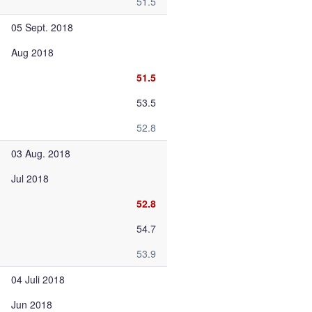
51.5
05 Sept. 2018
Aug 2018
51.5
53.5
52.8
03 Aug. 2018
Jul 2018
52.8
54.7
53.9
04 Juli 2018
Jun 2018