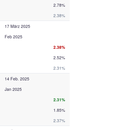
2.78%
2.38%
17 März 2025
Feb 2025
2.38%
2.52%
2.31%
14 Feb. 2025
Jan 2025
2.31%
1.85%
2.37%