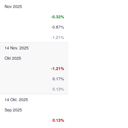
Nov 2025
-0.32%
-0.87%
-1.21%
14 Nov. 2025
Okt 2025
-1.21%
0.17%
0.13%
14 Okt. 2025
Sep 2025
0.13%