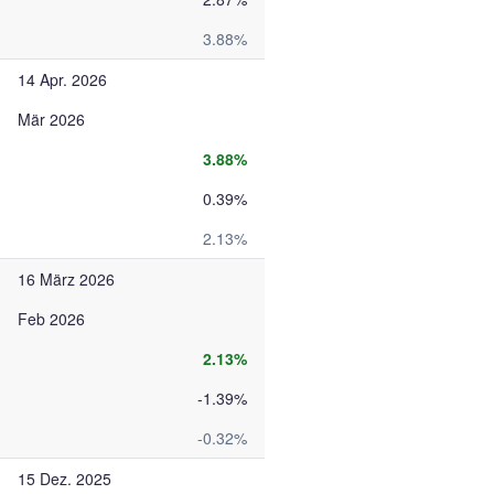
3.88%
14 Apr. 2026
Mär 2026
3.88%
0.39%
2.13%
16 März 2026
Feb 2026
2.13%
-1.39%
-0.32%
15 Dez. 2025