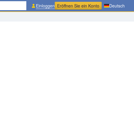
Einloggen
Eröffnen Sie ein Konto
Deutsch