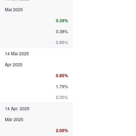
Mai 2025
0.39%
0.38%
0.85%
14 Mai 2025
Apr 2025
0.85%
1.79%
2.05%
14 Apr. 2025
Mär 2025
2.05%