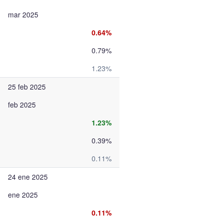
mar 2025
0.64%
0.79%
1.23%
25 feb 2025
feb 2025
1.23%
0.39%
0.11%
24 ene 2025
ene 2025
0.11%