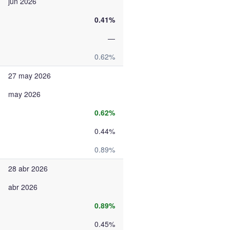
jun 2026
0.41%
—
0.62%
27 may 2026
may 2026
0.62%
0.44%
0.89%
28 abr 2026
abr 2026
0.89%
0.45%