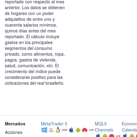
reportado con respecto al mes
anterior. Los datos se obtienen
de hogares con un poder
adquisitivo de entre uno y
cuarenta salarios mínimos,
quince días antes del mes
reportado. El cálculo incluye
gastos en los principales
segmentos del consumo
privado, como alimentos, ropa,
pagos, gastos de vivienda,
salud, comunicación, etc. El
crecimiento del índice puede
considerarse positivo para las
cotizaciones del real brasileño.
Mercados
MetaTrader 5
MQL5
Econom
Channels
Calend
Acciones