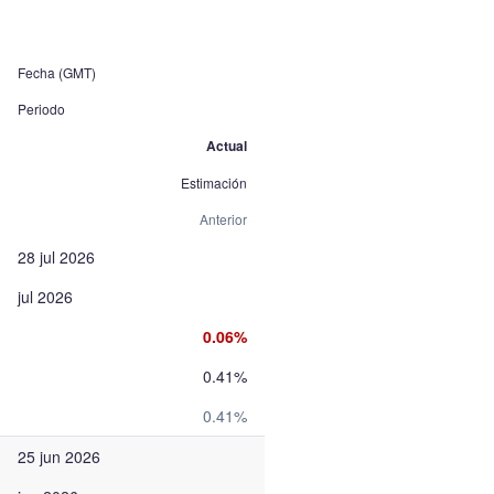
Fecha (GMT)
Periodo
Actual
Estimación
Anterior
28 jul 2026
jul 2026
0.06%
0.41%
0.41%
25 jun 2026