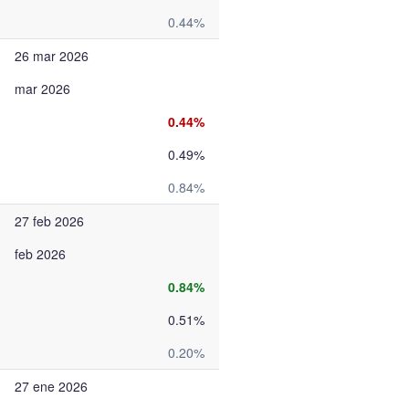
0.44%
26 mar 2026
mar 2026
0.44%
0.49%
0.84%
27 feb 2026
feb 2026
0.84%
0.51%
0.20%
27 ene 2026