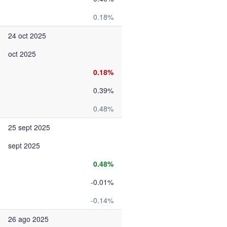
0.18%
24 oct 2025
oct 2025
0.18%
0.39%
0.48%
25 sept 2025
sept 2025
0.48%
-0.01%
-0.14%
26 ago 2025