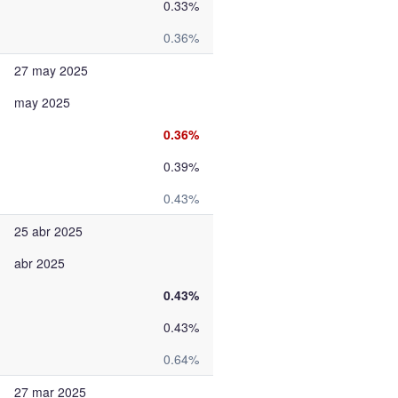
0.33%
0.36%
27 may 2025
may 2025
0.36%
0.39%
0.43%
25 abr 2025
abr 2025
0.43%
0.43%
0.64%
27 mar 2025