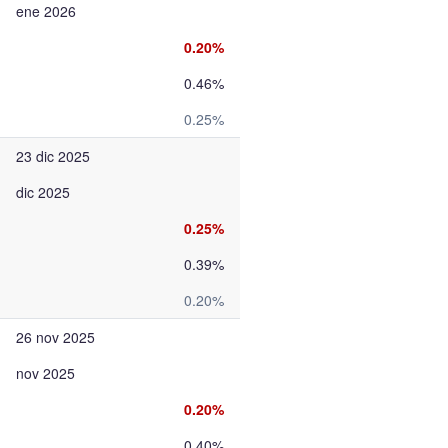
ene 2026
0.20%
0.46%
0.25%
23 dic 2025
dic 2025
0.25%
0.39%
0.20%
26 nov 2025
nov 2025
0.20%
0.40%