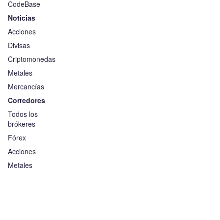
CodeBase
Noticias
Acciones
Divisas
Criptomonedas
Metales
Mercancías
Corredores
Todos los
brókeres
Fórex
Acciones
Metales