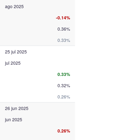
ago 2025
-0.14%
0.36%
0.33%
25 jul 2025
jul 2025
0.33%
0.32%
0.26%
26 jun 2025
jun 2025
0.26%