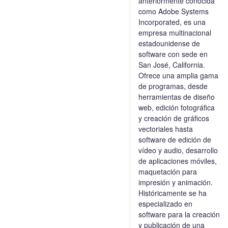
anteriormente conocida
como Adobe Systems
Incorporated, es una
empresa multinacional
estadounidense de
software con sede en
San José, California.
Ofrece una amplia gama
de programas, desde
herramientas de diseño
web, edición fotográfica
y creación de gráficos
vectoriales hasta
software de edición de
vídeo y audio, desarrollo
de aplicaciones móviles,
maquetación para
impresión y animación.
Históricamente se ha
especializado en
software para la creación
y publicación de una