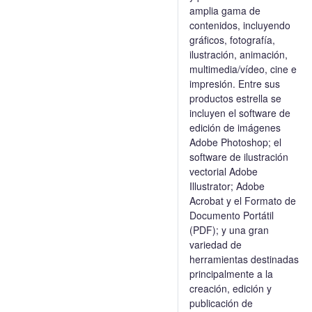
amplia gama de
contenidos, incluyendo
gráficos, fotografía,
ilustración, animación,
multimedia/vídeo, cine e
impresión. Entre sus
productos estrella se
incluyen el software de
edición de imágenes
Adobe Photoshop; el
software de ilustración
vectorial Adobe
Illustrator; Adobe
Acrobat y el Formato de
Documento Portátil
(PDF); y una gran
variedad de
herramientas destinadas
principalmente a la
creación, edición y
publicación de