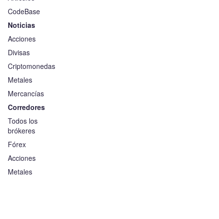
CodeBase
Noticias
Acciones
Divisas
Criptomonedas
Metales
Mercancías
Corredores
Todos los
brókeres
Fórex
Acciones
Metales