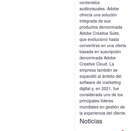
contenidos
audiovisuales. Adobe
ofrecía una solución
integrada de sus
productos denominada
Adobe Creative Suite,
que evolucionó hasta
convertirse en una oferta
basada en suscripción
denominada Adobe
Creative Cloud. La
empresa también se
expandió al ámbito del
software de marketing
digital y, en 2021, fue
considerada uno de los
principales líderes
mundiales en gestión de
la experiencia del cliente.
Noticias