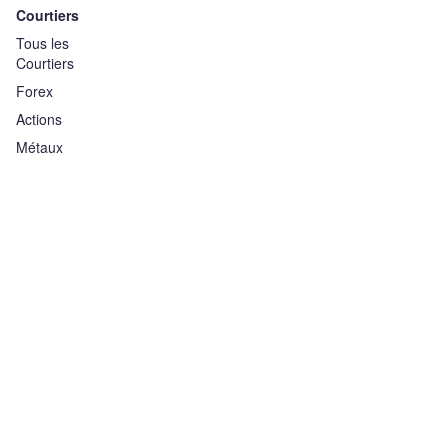
Courtiers
Tous les
Courtiers
Forex
Actions
Métaux