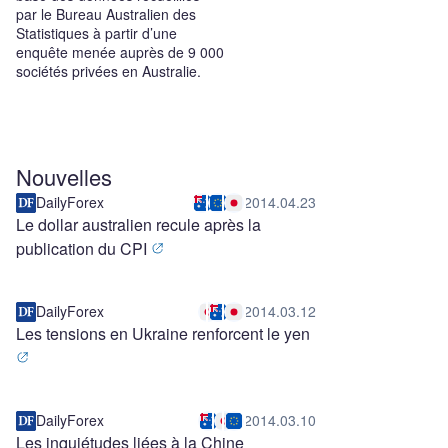
par le Bureau Australien des
Statistiques à partir d’une
enquête menée auprès de 9 000
sociétés privées en Australie.
Nouvelles
DailyForex
2014.04.23
Le dollar australien recule après la
publication du CPI
DailyForex
2014.03.12
Les tensions en Ukraine renforcent le yen
DailyForex
2014.03.10
Les inquiétudes liées à la Chine