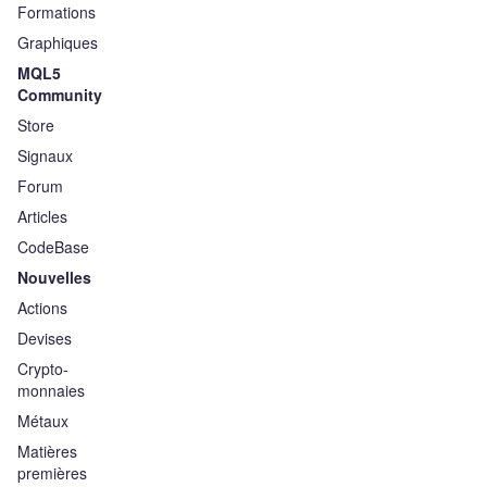
Formations
Graphiques
MQL5
Community
Store
Signaux
Forum
Articles
CodeBase
Nouvelles
Actions
Devises
Crypto-
monnaies
Métaux
Matières
premières