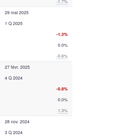
-1.7%
29 mai 2025
1 Q 2025
-1.3%
0.0%
-0.6%
27 févr. 2025
4 Q 2024
-0.8%
0.0%
1.3%
28 nov. 2024
3 Q 2024