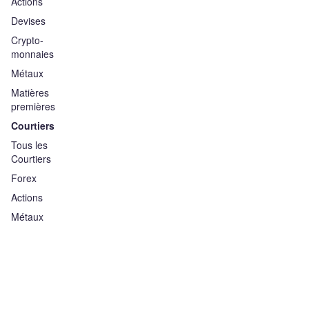
Actions
Devises
Crypto-
monnaies
Métaux
Matières
premières
Courtiers
Tous les
Courtiers
Forex
Actions
Métaux