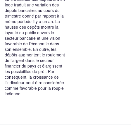
Inde traduit une variation des
dépôts bancaires au cours du
trimestre donné par rapport à la
même période il y a un an. La
hausse des dépôts montre la
loyauté du public envers le
secteur bancaire et une vision
favorable de l’économie dans
son ensemble. En outre, les
dépôts augmentent le roulement
de l’argent dans le secteur
financier du pays et élargissent
les possibilités de prêt. Par
conséquent, la croissance de
l’indicateur peut être considérée
comme favorable pour la roupie
indienne.