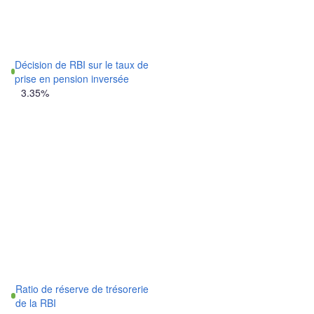
Décision de RBI sur le taux de
prise en pension inversée
3.35%
Ratio de réserve de trésorerie
de la RBI