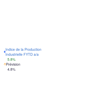
Indice de la Production
Industrielle FYTD a/a
5.8%
Prévision
4.8%