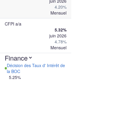
juin 2026
4.20%
Mensuel
CFPI a/a
5.32%
juin 2026
4.78%
Mensuel
Finance
Décision des Taux d' Intérêt de
la BOC
5.25%