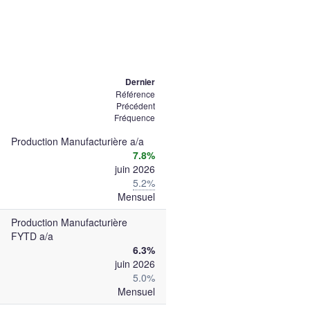
Dernier
Référence
Précédent
Fréquence
Production Manufacturière a/a
7.8%
juin 2026
5.2%
Mensuel
Production Manufacturière
FYTD a/a
6.3%
juin 2026
5.0%
Mensuel