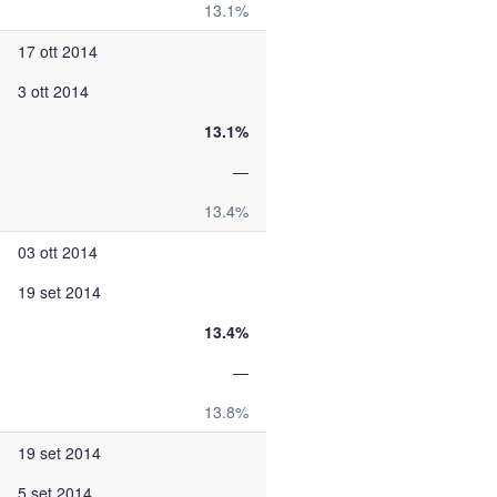
13.1%
17 ott 2014
3 ott 2014
13.1%
—
13.4%
03 ott 2014
19 set 2014
13.4%
—
13.8%
19 set 2014
5 set 2014