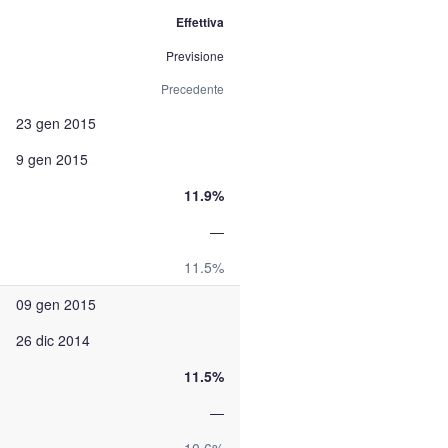
Effettiva
Previsione
Precedente
23 gen 2015
9 gen 2015
11.9%
—
11.5%
09 gen 2015
26 dic 2014
11.5%
—