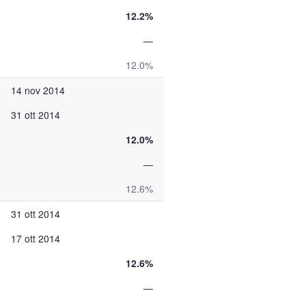
12.2%
—
12.0%
14 nov 2014
31 ott 2014
12.0%
—
12.6%
31 ott 2014
17 ott 2014
12.6%
—