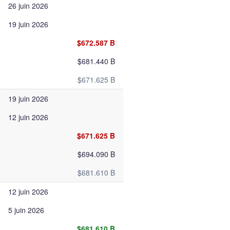
26 juin 2026
19 juin 2026
$672.587 B
$681.440 B
$671.625 B
19 juin 2026
12 juin 2026
$671.625 B
$694.090 B
$681.610 B
12 juin 2026
5 juin 2026
$681.610 B