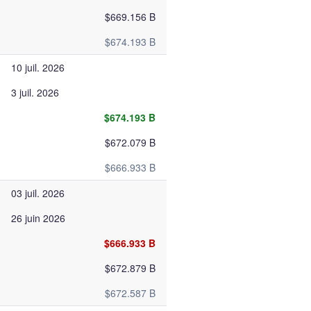
$669.156 B
$674.193 B
10 juil. 2026
3 juil. 2026
$674.193 B
$672.079 B
$666.933 B
03 juil. 2026
26 juin 2026
$666.933 B
$672.879 B
$672.587 B