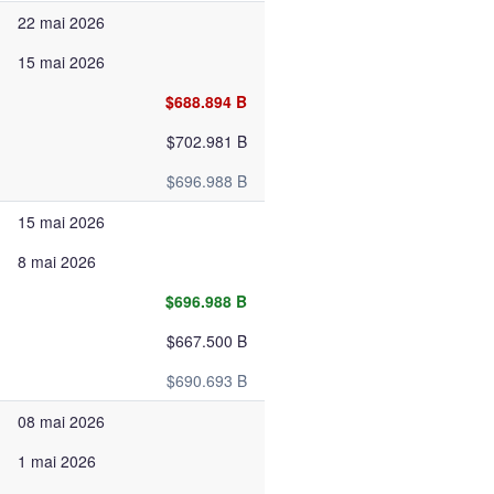
22 mai 2026
15 mai 2026
$688.894 B
$702.981 B
$696.988 B
15 mai 2026
8 mai 2026
$696.988 B
$667.500 B
$690.693 B
08 mai 2026
1 mai 2026