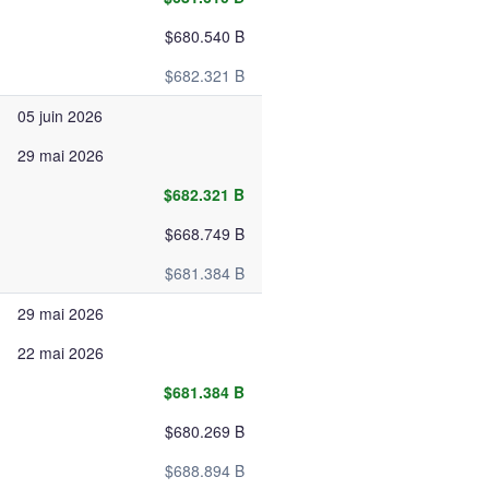
$680.540 B
$682.321 B
05 juin 2026
29 mai 2026
$682.321 B
$668.749 B
$681.384 B
29 mai 2026
22 mai 2026
$681.384 B
$680.269 B
$688.894 B