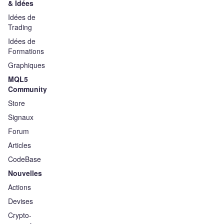
& Idées
Idées de
Trading
Idées de
Formations
Graphiques
MQL5
Community
Store
Signaux
Forum
Articles
CodeBase
Nouvelles
Actions
Devises
Crypto-