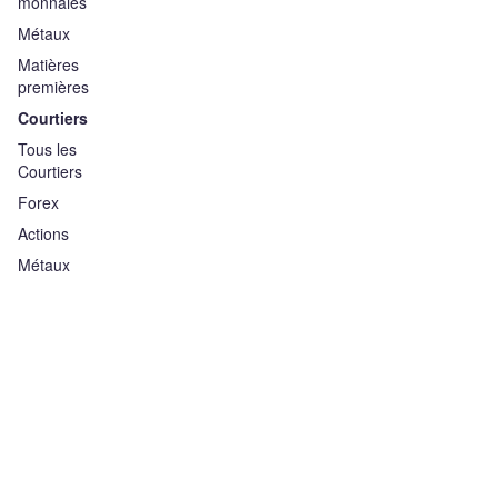
monnaies
Métaux
Matières
premières
Courtiers
Tous les
Courtiers
Forex
Actions
Métaux