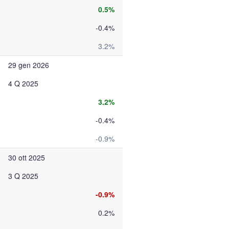
0.5%
-0.4%
3.2%
29 gen 2026
4 Q 2025
3.2%
-0.4%
-0.9%
30 ott 2025
3 Q 2025
-0.9%
0.2%