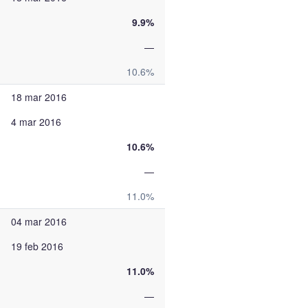
9.9%
—
10.6%
18 mar 2016
4 mar 2016
10.6%
—
11.0%
04 mar 2016
19 feb 2016
11.0%
—