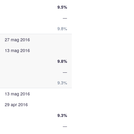
9.5%
—
9.8%
27 mag 2016
13 mag 2016
9.8%
—
9.3%
13 mag 2016
29 apr 2016
9.3%
—