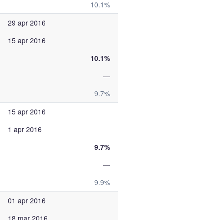
10.1%
29 apr 2016
15 apr 2016
10.1%
—
9.7%
15 apr 2016
1 apr 2016
9.7%
—
9.9%
01 apr 2016
18 mar 2016