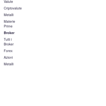
Valute
Criptovalute
Metalli
Materie
Prime
Broker
Tutti i
Broker
Forex
Azioni
Metalli