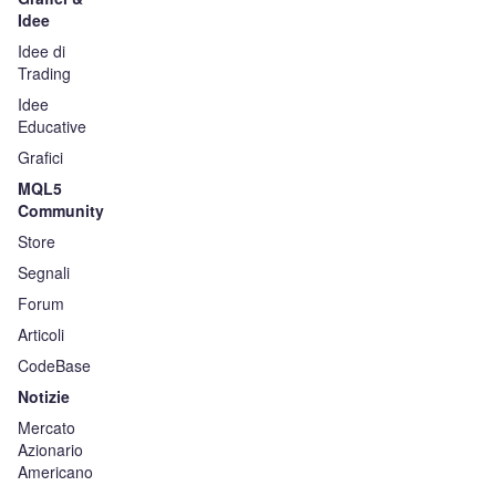
Idee
Idee di
Trading
Idee
Educative
Grafici
MQL5
Community
Store
Segnali
Forum
Articoli
CodeBase
Notizie
Mercato
Azionario
Americano