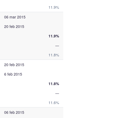
11.9%
06 mar 2015
20 feb 2015
11.9%
—
11.8%
20 feb 2015
6 feb 2015
11.8%
—
11.6%
06 feb 2015