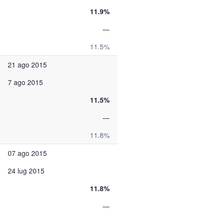
11.9%
—
11.5%
21 ago 2015
7 ago 2015
11.5%
—
11.8%
07 ago 2015
24 lug 2015
11.8%
—