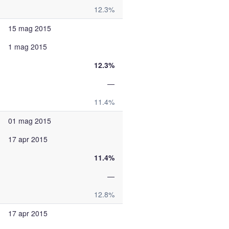
12.3%
15 mag 2015
1 mag 2015
12.3%
—
11.4%
01 mag 2015
17 apr 2015
11.4%
—
12.8%
17 apr 2015