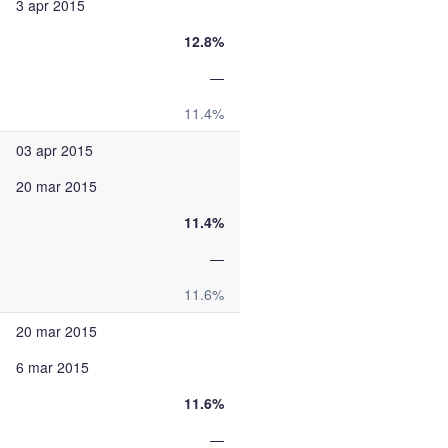
3 apr 2015
12.8%
—
11.4%
03 apr 2015
20 mar 2015
11.4%
—
11.6%
20 mar 2015
6 mar 2015
11.6%
—