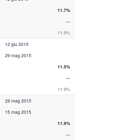
11.7%
—
11.5%
12 giu 2015
29 mag 2015
11.5%
—
11.9%
29 mag 2015
15 mag 2015
11.9%
—