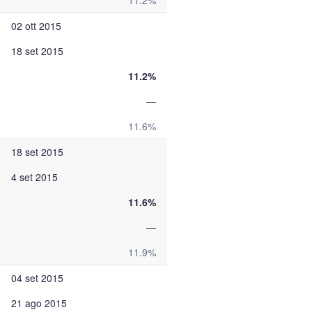
11.2%
02 ott 2015
18 set 2015
11.2%
—
11.6%
18 set 2015
4 set 2015
11.6%
—
11.9%
04 set 2015
21 ago 2015