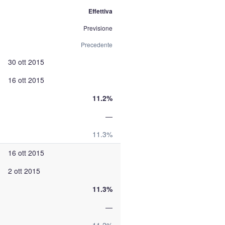
Effettiva
Previsione
Precedente
30 ott 2015
16 ott 2015
11.2%
—
11.3%
16 ott 2015
2 ott 2015
11.3%
—