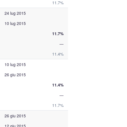
11.7%
24 lug 2015
10 lug 2015
11.7%
—
11.4%
10 lug 2015
26 giu 2015
11.4%
—
11.7%
26 giu 2015
12 giu 2015