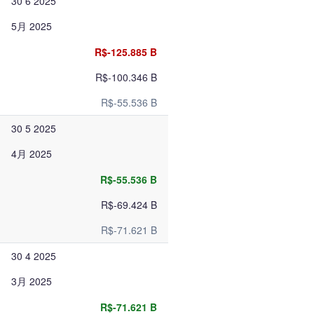
30 6 2025
5月 2025
R$-125.885 B
R$-100.346 B
R$-55.536 B
30 5 2025
4月 2025
R$-55.536 B
R$-69.424 B
R$-71.621 B
30 4 2025
3月 2025
R$-71.621 B