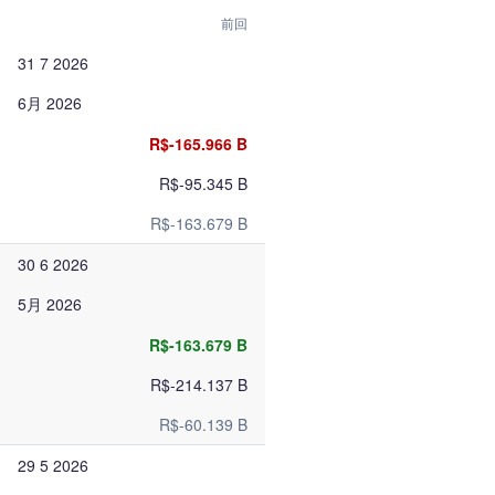
前回
31 7 2026
6月 2026
R$-165.966 B
R$-95.345 B
R$-163.679 B
30 6 2026
5月 2026
R$-163.679 B
R$-214.137 B
R$-60.139 B
29 5 2026