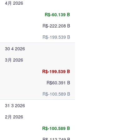
4月 2026
R$-60.139 B
R$-222.208 B
R$-199.539 B
30 4 2026
3月 2026
R$-199.539 B
R$60.391 B
R$-100.589 B
31 3 2026
2月 2026
R$-100.589 B
R$-112.749 B