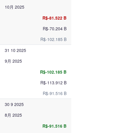
10月 2025
R$-81.522 B
R$-70.204 B
R$-102.185 B
31 10 2025
9月 2025
R$-102.185 B
R$-113.912 B
R$-91.516 B
30 9 2025
8月 2025
R$-91.516 B