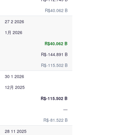
R$40.062 B
27 2 2026
1月 2026
R$40.062 B
R$-144.891 B
R$-115.502 B
30 1 2026
12月 2025
R$-115.502 B
—
R$-81.522 B
28 11 2025