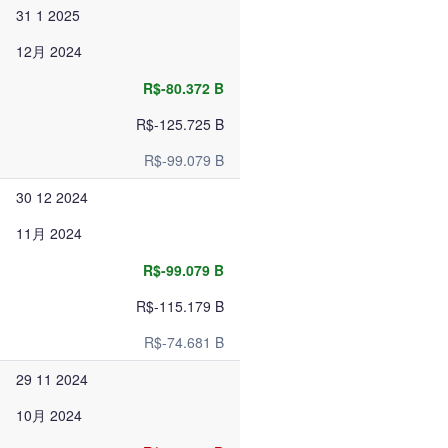
31 1 2025
12月 2024
R$-80.372 B
R$-125.725 B
R$-99.079 B
30 12 2024
11月 2024
R$-99.079 B
R$-115.179 B
R$-74.681 B
29 11 2024
10月 2024