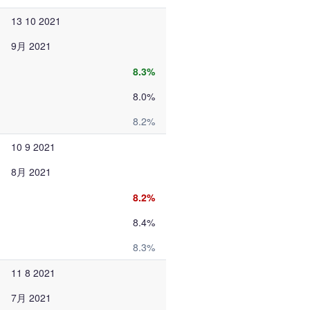
13 10 2021
9月 2021
8.3%
8.0%
8.2%
10 9 2021
8月 2021
8.2%
8.4%
8.3%
11 8 2021
7月 2021