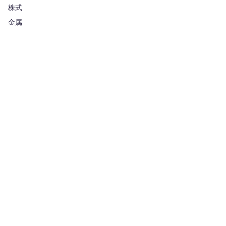
株式
金属