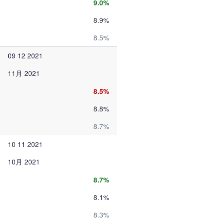
9.0%
8.9%
8.5%
09 12 2021
11月 2021
8.5%
8.8%
8.7%
10 11 2021
10月 2021
8.7%
8.1%
8.3%