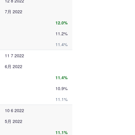
12 8 2022
7月 2022
12.0%
11.2%
11.4%
11 7 2022
6月 2022
11.4%
10.9%
11.1%
10 6 2022
5月 2022
11.1%