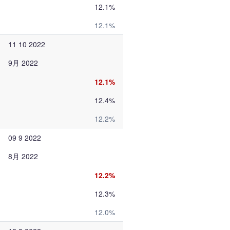
12.1%
12.1%
11 10 2022
9月 2022
12.1%
12.4%
12.2%
09 9 2022
8月 2022
12.2%
12.3%
12.0%