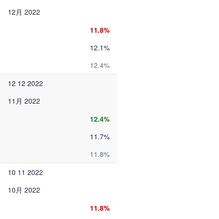
12月 2022
11.8%
12.1%
12.4%
12 12 2022
11月 2022
12.4%
11.7%
11.8%
10 11 2022
10月 2022
11.8%