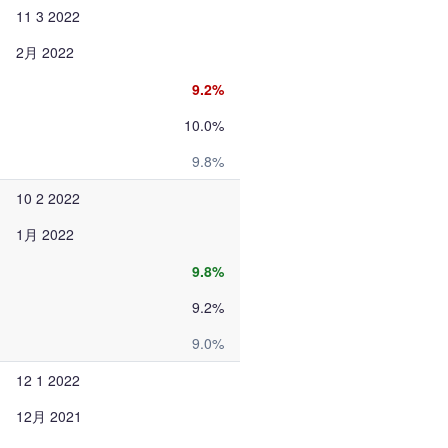
11 3 2022
2月 2022
9.2%
10.0%
9.8%
10 2 2022
1月 2022
9.8%
9.2%
9.0%
12 1 2022
12月 2021