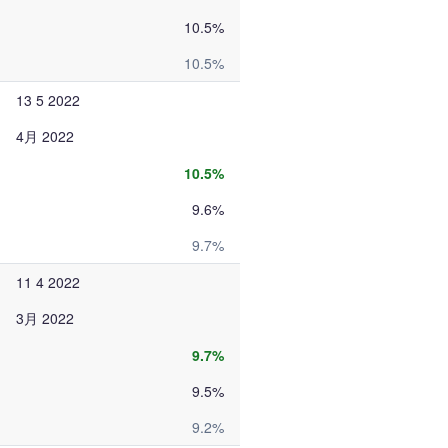
10.5%
10.5%
13 5 2022
4月 2022
10.5%
9.6%
9.7%
11 4 2022
3月 2022
9.7%
9.5%
9.2%