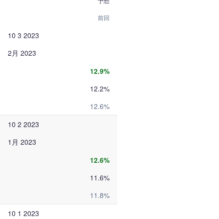
予想
前回
10 3 2023
2月 2023
12.9%
12.2%
12.6%
10 2 2023
1月 2023
12.6%
11.6%
11.8%
10 1 2023