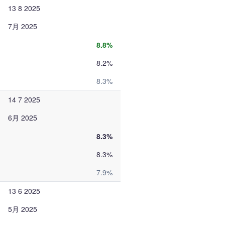
13 8 2025
7月 2025
8.8%
8.2%
8.3%
14 7 2025
6月 2025
8.3%
8.3%
7.9%
13 6 2025
5月 2025