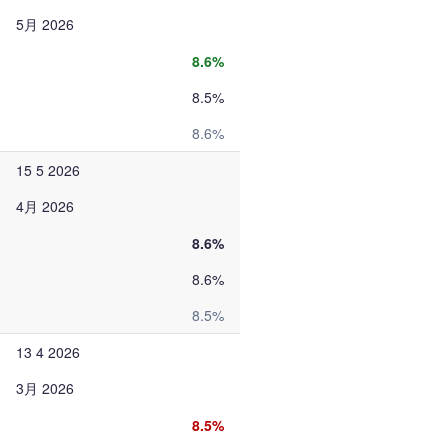
5月 2026
8.6%
8.5%
8.6%
15 5 2026
4月 2026
8.6%
8.6%
8.5%
13 4 2026
3月 2026
8.5%