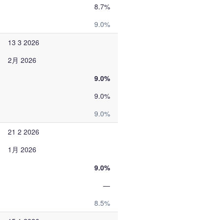
8.7%
9.0%
13 3 2026
2月 2026
9.0%
9.0%
9.0%
21 2 2026
1月 2026
9.0%
—
8.5%