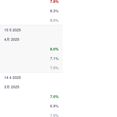
7.9%
8.3%
8.0%
15 5 2025
4月 2025
8.0%
7.1%
7.0%
14 4 2025
3月 2025
7.0%
6.9%
7.0%