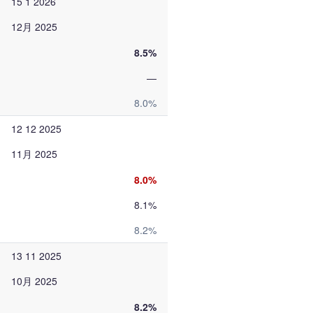
15 1 2026
12月 2025
8.5%
—
8.0%
12 12 2025
11月 2025
8.0%
8.1%
8.2%
13 11 2025
10月 2025
8.2%