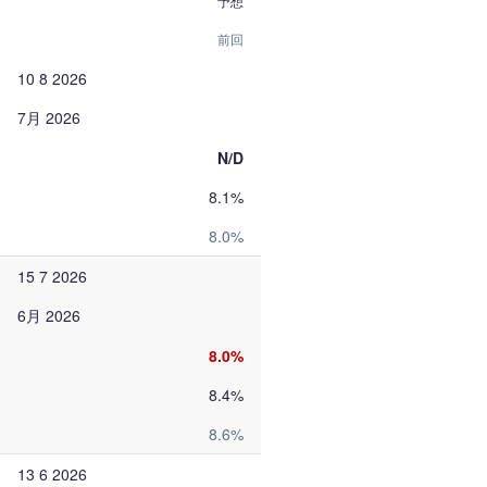
予想
前回
10 8 2026
7月 2026
N/D
8.1%
8.0%
15 7 2026
6月 2026
8.0%
8.4%
8.6%
13 6 2026