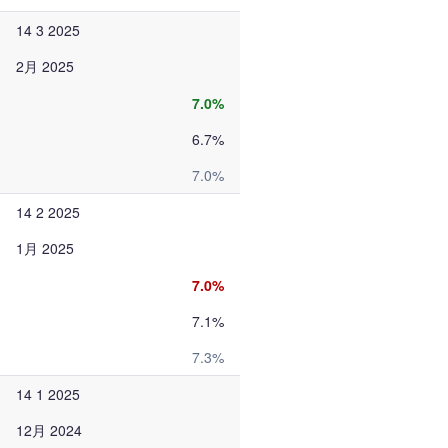
14 3 2025
2月 2025
7.0%
6.7%
7.0%
14 2 2025
1月 2025
7.0%
7.1%
7.3%
14 1 2025
12月 2024