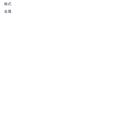
株式
金属