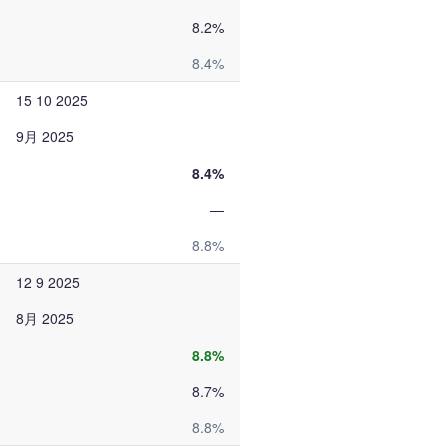
8.2%
8.4%
15 10 2025
9月 2025
8.4%
—
8.8%
12 9 2025
8月 2025
8.8%
8.7%
8.8%