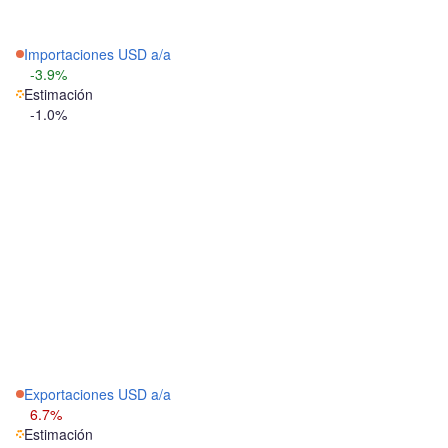
Importaciones USD a/a
-3.9%
Estimación
-1.0%
Exportaciones USD a/a
6.7%
Estimación