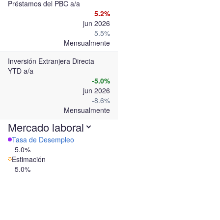
Préstamos del PBC a/a
5.2%
jun 2026
5.5%
Mensualmente
Inversión Extranjera Directa
YTD a/a
-5.0%
jun 2026
-8.6%
Mensualmente
Mercado laboral
Tasa de Desempleo
5.0%
Estimación
5.0%