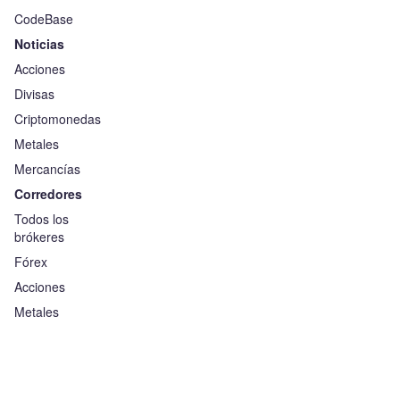
CodeBase
Noticias
Acciones
Divisas
Criptomonedas
Metales
Mercancías
Corredores
Todos los
brókeres
Fórex
Acciones
Metales