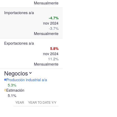
Mensualmente
Importaciones a/a
-4.7%
nov 2024
-3.7%
Mensualmente
Exportaciones a/a
5.8%
nov 2024
11.2%
Mensualmente
Negocios
Producción industrial a/a
5.3%
Estimación
5.1%
YEAR
YEAR TO DATE Y/Y