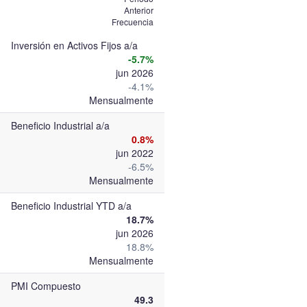
Anterior
Frecuencia
Inversión en Activos Fijos a/a
-5.7%
jun 2026
-4.1%
Mensualmente
Beneficio Industrial a/a
0.8%
jun 2022
-6.5%
Mensualmente
Beneficio Industrial YTD a/a
18.7%
jun 2026
18.8%
Mensualmente
PMI Compuesto
49.3