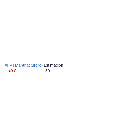
PMI Manufacturero
Estimación
49.2
50.1