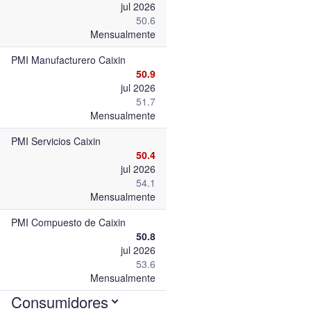
jul 2026
50.6
Mensualmente
PMI Manufacturero Caixin
50.9
jul 2026
51.7
Mensualmente
PMI Servicios Caixin
50.4
jul 2026
54.1
Mensualmente
PMI Compuesto de Caixin
50.8
jul 2026
53.6
Mensualmente
Consumidores