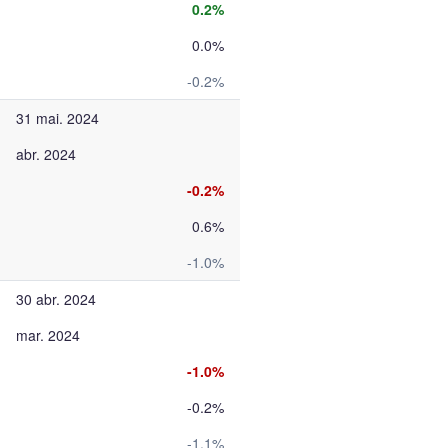
0.2%
0.0%
-0.2%
31 mai. 2024
abr. 2024
-0.2%
0.6%
-1.0%
30 abr. 2024
mar. 2024
-1.0%
-0.2%
-1.1%