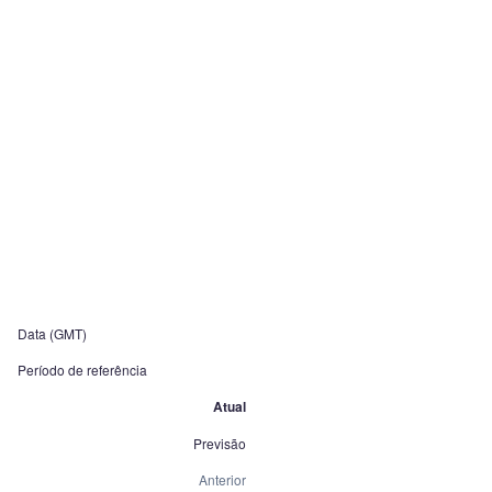
Data (GMT)
Período de referência
Atual
Previsão
Anterior