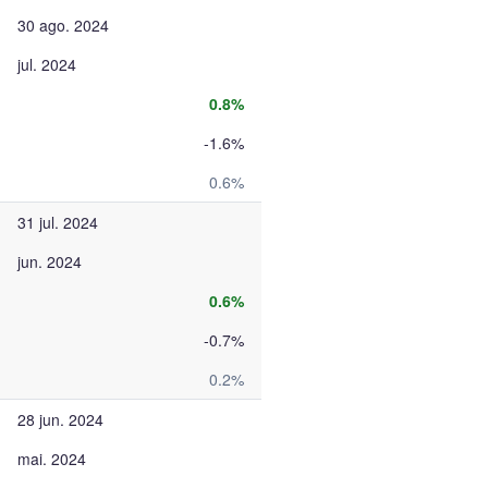
30 ago. 2024
jul. 2024
0.8%
-1.6%
0.6%
31 jul. 2024
jun. 2024
0.6%
-0.7%
0.2%
28 jun. 2024
mai. 2024