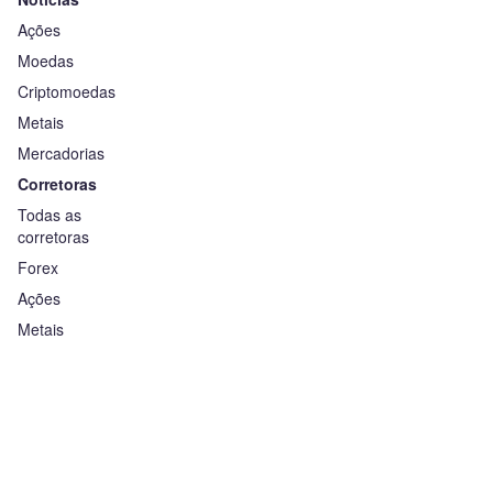
Ações
Moedas
Criptomoedas
Metais
Mercadorias
Corretoras
Todas as
corretoras
Forex
Ações
Metais