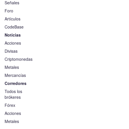
Señales
Foro
Artículos
CodeBase
Noticias
Acciones
Divisas
Criptomonedas
Metales
Mercancías
Corredores
Todos los
brókeres
Fórex
Acciones
Metales