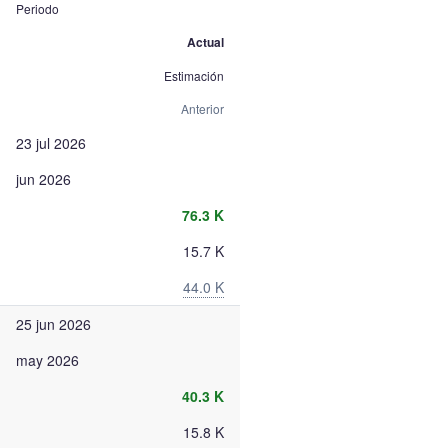
Periodo
Actual
Estimación
Anterior
23 jul 2026
jun 2026
76.3 K
15.7 K
44.0 K
25 jun 2026
may 2026
40.3 K
15.8 K