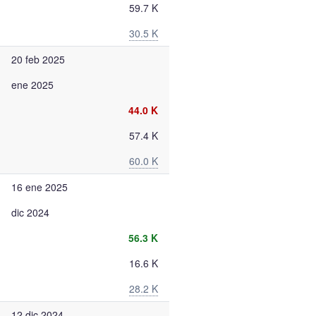
59.7 K
30.5 K
20 feb 2025
ene 2025
44.0 K
57.4 K
60.0 K
16 ene 2025
dic 2024
56.3 K
16.6 K
28.2 K
12 dic 2024