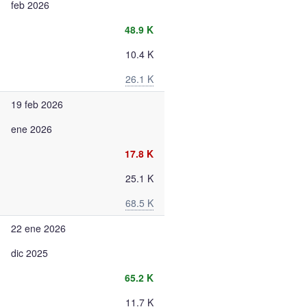
feb 2026
48.9 K
10.4 K
26.1 K
19 feb 2026
ene 2026
17.8 K
25.1 K
68.5 K
22 ene 2026
dic 2025
65.2 K
11.7 K