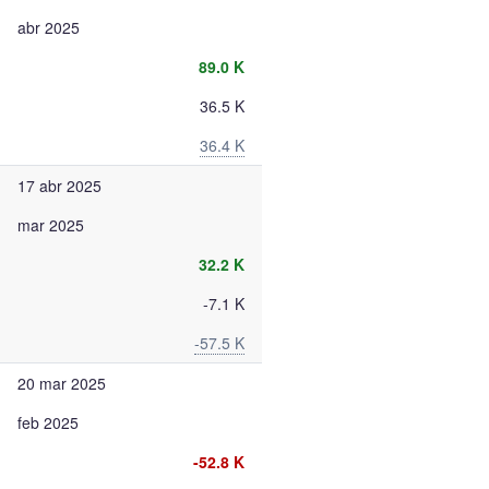
abr 2025
89.0 K
36.5 K
36.4 K
17 abr 2025
mar 2025
32.2 K
-7.1 K
-57.5 K
20 mar 2025
feb 2025
-52.8 K